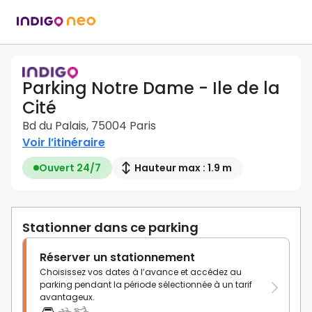
Parking Notre Dame - Ile de la
Cité
Bd du Palais, 75004 Paris
Voir l’itinéraire
Ouvert 24/7
Hauteur max : 1.9 m
Stationner dans ce parking
Réserver un stationnement
Choisissez vos dates à l’avance et accédez au
parking pendant la période sélectionnée à un tarif
avantageux.