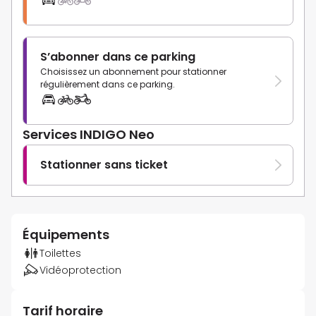
S’abonner dans ce parking
Choisissez un abonnement pour stationner
régulièrement dans ce parking.
Services INDIGO Neo
Stationner sans ticket
Équipements
Toilettes
Vidéoprotection
Tarif horaire