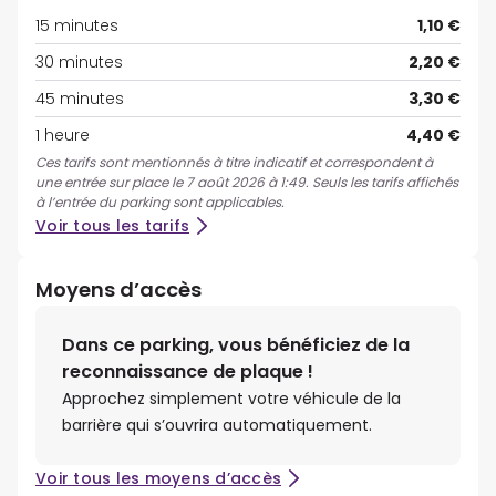
15 minutes
1,10 €
30 minutes
2,20 €
45 minutes
3,30 €
1 heure
4,40 €
Ces tarifs sont mentionnés à titre indicatif et correspondent à
une entrée sur place le 7 août 2026 à 1:49. Seuls les tarifs affichés
à l’entrée du parking sont applicables.
Voir tous les tarifs
Moyens d’accès
Dans ce parking, vous bénéficiez de la
reconnaissance de plaque !
Approchez simplement votre véhicule de la
barrière qui s’ouvrira automatiquement.
Voir tous les moyens d’accès