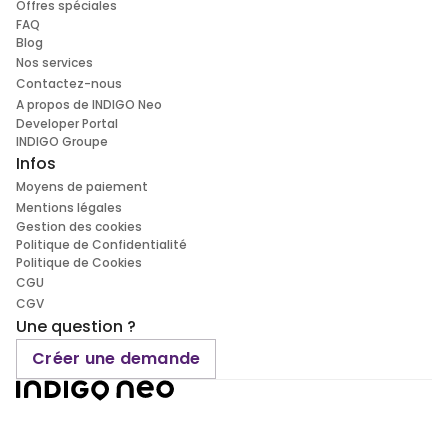
Offres spéciales
FAQ
Blog
Nos services
Contactez-nous
A propos de INDIGO Neo
Developer Portal
INDIGO Groupe
Infos
Moyens de paiement
Mentions légales
Gestion des cookies
Politique de Confidentialité
Politique de Cookies
CGU
CGV
Une question ?
Créer une demande