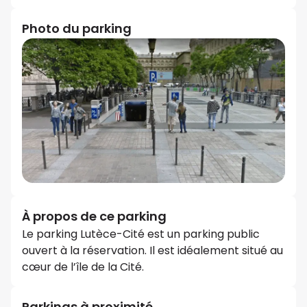
Photo du parking
À propos de ce parking
Le parking Lutèce-Cité est un parking public
ouvert à la réservation. Il est idéalement situé au
cœur de l’île de la Cité.
Parkings à proximité