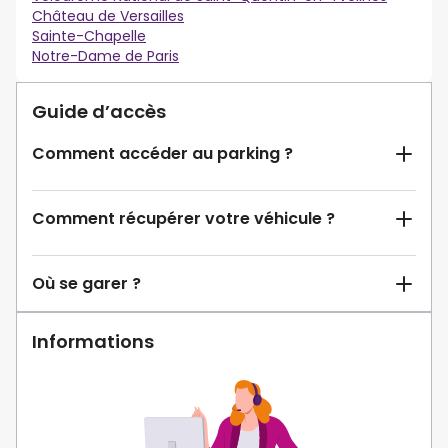
Château de Versailles
Sainte-Chapelle
Notre-Dame de Paris
Guide d’accès
Comment accéder au parking ?
Comment récupérer votre véhicule ?
Où se garer ?
Informations