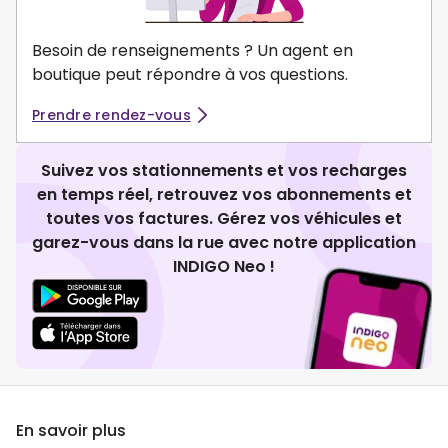
Besoin de renseignements ? Un agent en
boutique peut répondre à vos questions.
Prendre rendez-vous
Suivez vos stationnements et vos recharges
en temps réel, retrouvez vos abonnements et
toutes vos factures. Gérez vos véhicules et
garez-vous dans la rue avec notre application
INDIGO Neo !
En savoir plus