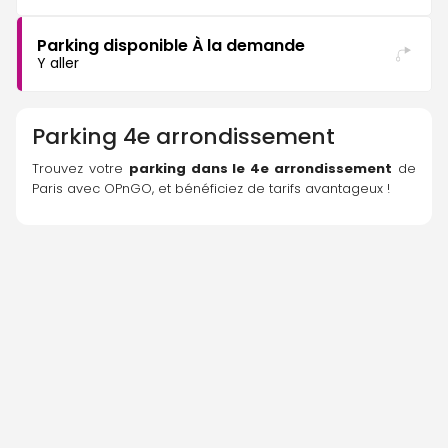
Parking disponible À la demande
Y aller
Parking
4e arrondissement
Trouvez votre 
parking dans le 4e arrondissement
 de 
Paris avec OPnGO, et bénéficiez de tarifs avantageux !