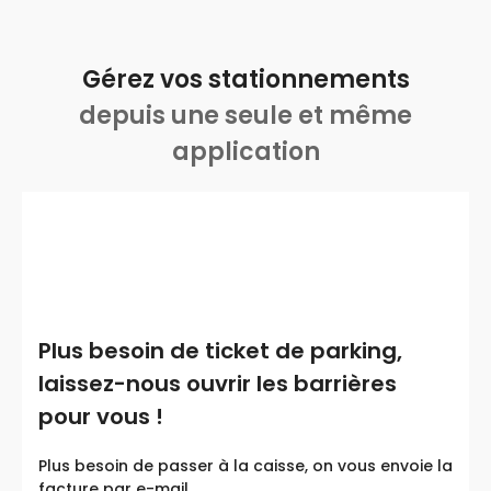
Gérez vos stationnements
depuis une seule et même
application
Plus besoin de ticket de parking,
laissez-nous ouvrir les barrières
pour vous !
Plus besoin de passer à la caisse, on vous envoie la
facture par e-mail.