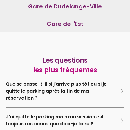
Gare de Dudelange-Ville
Gare de l'Est
Les questions
les plus fréquentes
Que se passe-t-il si j'arrive plus tôt ou si je
quitte le parking après la fin de ma
réservation ?
J'ai quitté le parking mais ma session est
toujours en cours, que dois-je faire ?