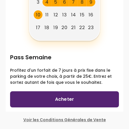
Pass Semaine
Profitez d'un forfait de 7 jours à prix fixe dans le
parking de votre choix, à partir de 25€. Entrez et
sortez autant de fois que vous le souhaitez.
Acheter
Voir les Conditions Générales de Vente