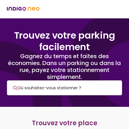
Trouvez votre parking
facilement
Gagnez du temps et faites des
économies. Dans un parking ou dans la
rue, payez votre stationnement
simplement.
Trouvez votre place