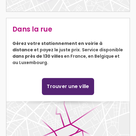
Dans la rue
Gérez votre stationnement en voirie à
distance
et payez le juste prix. Service disponible
dans près de 130 villes
en France, en Belgique et
au Luxembourg.
Trouver une ville