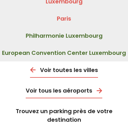
Luxembourg
Paris
Philharmonie Luxembourg
European Convention Center Luxembourg
Voir toutes les villes
Voir tous les aéroports
Trouvez un parking près de votre
destination