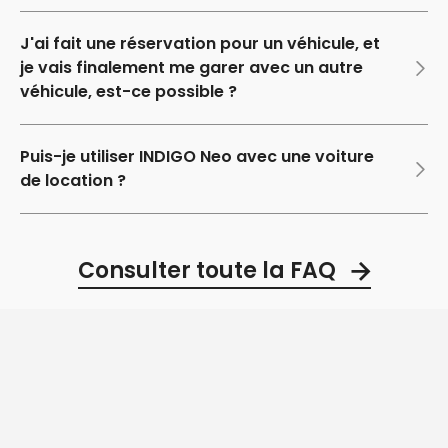
J'ai fait une réservation pour un véhicule, et
je vais finalement me garer avec un autre
véhicule, est-ce possible ?
Puis-je utiliser INDIGO Neo avec une voiture
de location ?
Consulter toute la FAQ