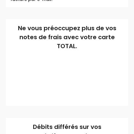
Ne vous préoccupez plus de vos
notes de frais avec votre carte
TOTAL.
Débits différés sur vos