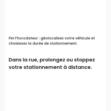
Fini l’horodateur : géolocalisez votre véhicule et
choisissez la durée de stationnement.
Dans la rue, prolongez ou stoppez
votre stationnement à distance.