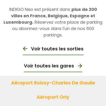
INDIGO Neo est présent dans
plus de 200
villes en France, Belgique, Espagne et
Luxembourg.
Réservez votre place de parking
ou abonnez-vous dans l'un de nos 600
parkings.
Voir toutes les sorties
Voir toutes les gares
Aéroport Roissy-Charles De Gaulle
Aéroport Orly