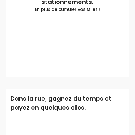
stationnements.
En plus de cumuler vos Miles !
Dans la rue, gagnez du temps et
payez en quelques clics.