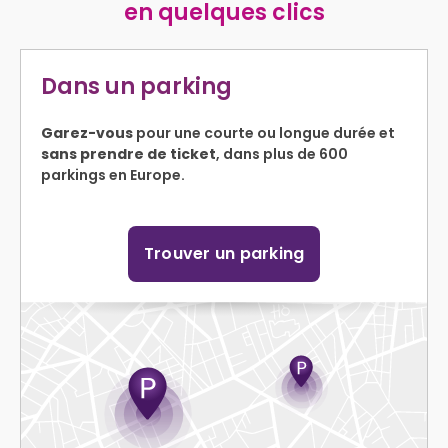
en quelques clics
Dans un parking
Garez-vous
pour une courte ou longue durée et
sans prendre de ticket
, dans plus de 600
parkings en Europe.
Trouver un parking