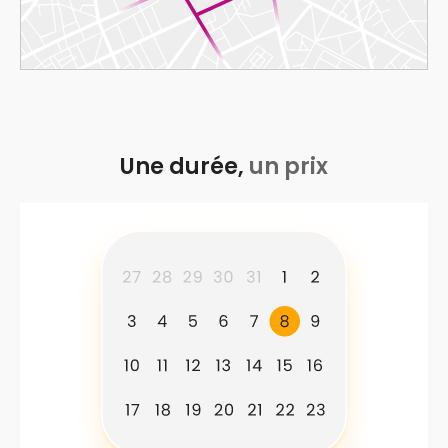
Une durée,
un prix