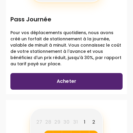
Pass Journée
Pour vos déplacements quotidiens, nous avons
créé un forfait de stationnement à la journée,
valable de minuit à minuit. Vous connaissez le coût
de votre stationnement à l'avance et vous
bénéficiez d'un prix réduit, jusqu'à 30%, par rapport
au tarif payé sur place.
Acheter