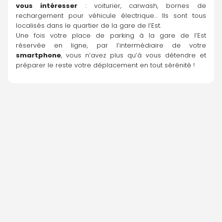
vous intéresser
 : voiturier, carwash, bornes de 
rechargement pour véhicule électrique… Ils sont tous 
localisés dans le quartier de la gare de l’Est.
Une fois votre place de parking à la gare de l’Est 
réservée en ligne, par l’intermédiaire de votre 
smartphone
, vous n’avez plus qu’à vous détendre et 
préparer le reste votre déplacement en tout sérénité !