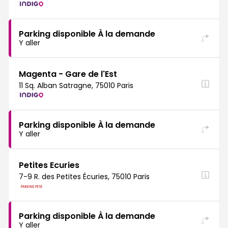
Parking disponible À la demande
Y aller
Magenta - Gare de l'Est
11 Sq. Alban Satragne, 75010 Paris
Parking disponible À la demande
Y aller
Petites Ecuries
7-9 R. des Petites Écuries, 75010 Paris
Parking disponible À la demande
Y aller