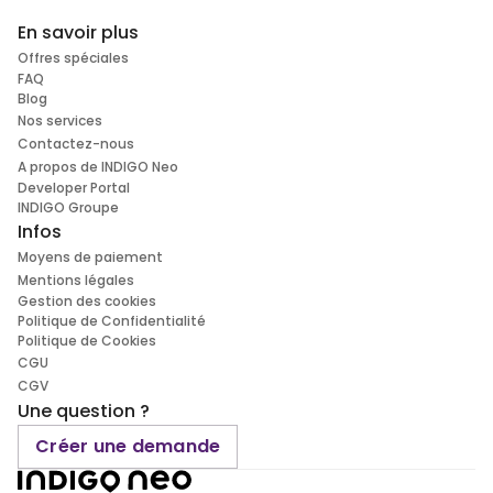
En savoir plus
Offres spéciales
FAQ
Blog
Nos services
Contactez-nous
A propos de INDIGO Neo
Developer Portal
INDIGO Groupe
Infos
Moyens de paiement
Mentions légales
Gestion des cookies
Politique de Confidentialité
Politique de Cookies
CGU
CGV
Une question ?
Créer une demande