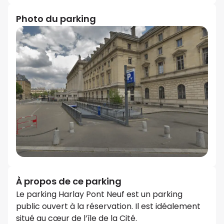
Photo du parking
À propos de ce parking
Le parking Harlay Pont Neuf est un parking
public ouvert à la réservation. Il est idéalement
situé au cœur de l’île de la Cité.