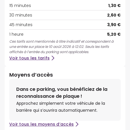
15 minutes
1,30 €
30 minutes
2,60 €
45 minutes
3,90 €
1 heure
5,20 €
Ces tarifs sont mentionnés à titre indicatif et correspondent à
une entrée sur place le 10 août 2026 à 12:02. Seuls les tarifs
affichés à l’entrée du parking sont applicables.
Voir tous les tarifs
Moyens d’accès
Dans ce parking, vous bénéficiez de la
reconnaissance de plaque !
Approchez simplement votre véhicule de la
barrière qui s’ouvrira automatiquement.
Voir tous les moyens d’accès