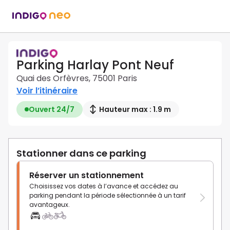
Parking Harlay Pont Neuf
Quai des Orfèvres, 75001 Paris
Voir l’itinéraire
Ouvert 24/7
Hauteur max : 1.9 m
Stationner dans ce parking
Réserver un stationnement
Choisissez vos dates à l’avance et accédez au
parking pendant la période sélectionnée à un tarif
avantageux.