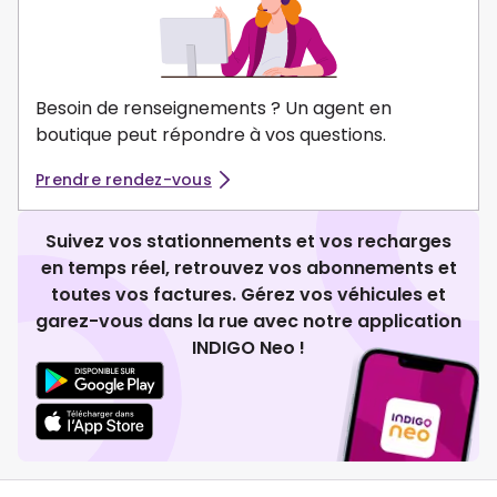
Besoin de renseignements ? Un agent en
boutique peut répondre à vos questions.
Prendre rendez-vous
Suivez vos stationnements et vos recharges
en temps réel, retrouvez vos abonnements et
toutes vos factures. Gérez vos véhicules et
garez-vous dans la rue avec notre application
INDIGO Neo !