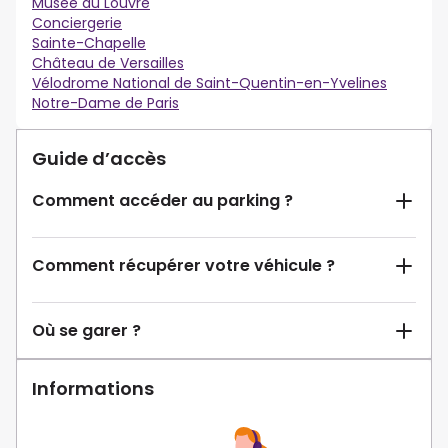
Musée du Louvre
Conciergerie
Sainte-Chapelle
Château de Versailles
Vélodrome National de Saint-Quentin-en-Yvelines
Notre-Dame de Paris
Guide d’accès
Comment accéder au parking ?
Comment récupérer votre véhicule ?
Où se garer ?
Informations