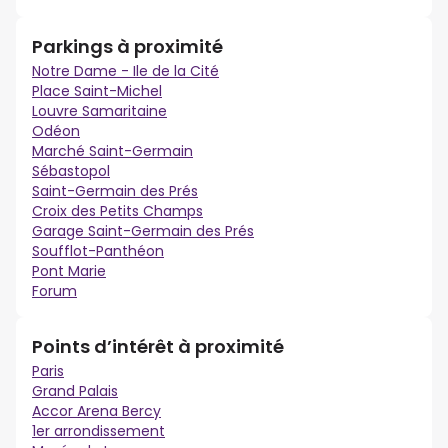
Parkings à proximité
Notre Dame - Ile de la Cité
Place Saint-Michel
Louvre Samaritaine
Odéon
Marché Saint-Germain
Sébastopol
Saint-Germain des Prés
Croix des Petits Champs
Garage Saint-Germain des Prés
Soufflot-Panthéon
Pont Marie
Forum
Points d’intérêt à proximité
Paris
Grand Palais
Accor Arena Bercy
1er arrondissement