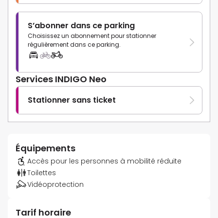
S’abonner dans ce parking
Choisissez un abonnement pour stationner
régulièrement dans ce parking.
Services INDIGO Neo
Stationner sans ticket
Équipements
Accès pour les personnes à mobilité réduite
Toilettes
Vidéoprotection
Tarif horaire