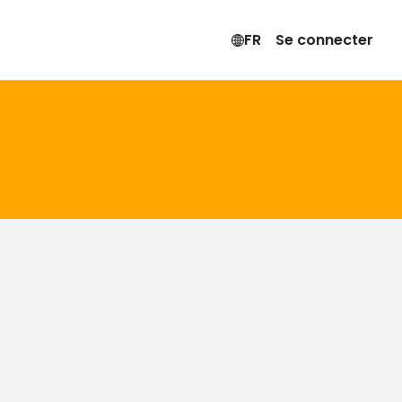
FR
Se connecter