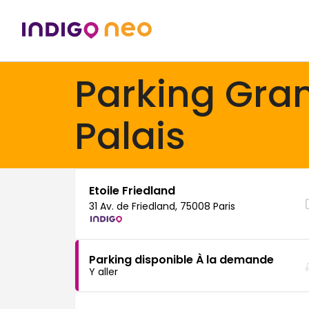
Parking Gra
Palais
Etoile Friedland
31 Av. de Friedland, 75008 Paris
Parking disponible À la demande
Y aller