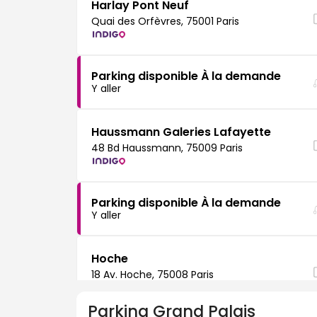
Harlay Pont Neuf
Quai des Orfèvres, 75001 Paris
Parking disponible À la demande
Y aller
Haussmann Galeries Lafayette
48 Bd Haussmann, 75009 Paris
Parking disponible À la demande
Y aller
Hoche
18 Av. Hoche, 75008 Paris
Parking
Grand Palais