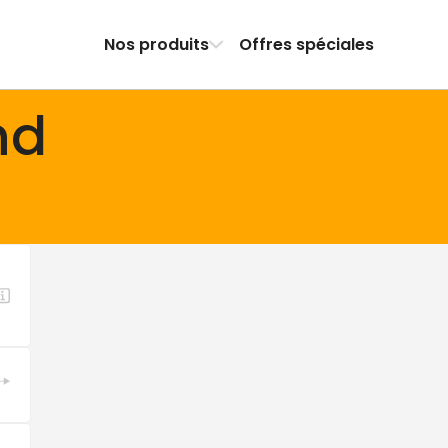
Nos produits
Offres spéciales
nd