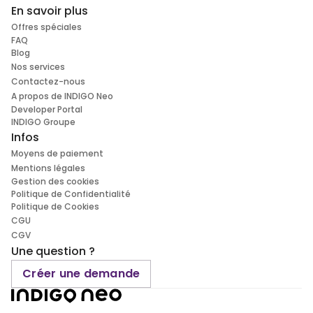
En savoir plus
Offres spéciales
FAQ
Blog
Nos services
Contactez-nous
A propos de INDIGO Neo
Developer Portal
INDIGO Groupe
Infos
Moyens de paiement
Mentions légales
Gestion des cookies
Politique de Confidentialité
Politique de Cookies
CGU
CGV
Une question ?
Créer une demande