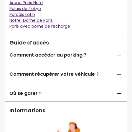
Arena Paris Nord
Palais de Tokyo
Paradis Latin
Notre-Dame de Paris
Paris avec borne de recharge
Guide d’accès
Comment accéder au parking ?
Comment récupérer votre véhicule ?
Où se garer ?
Informations