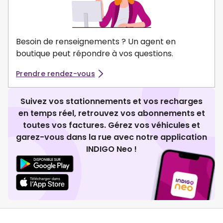
Besoin de renseignements ? Un agent en
boutique peut répondre à vos questions.
Prendre rendez-vous
Suivez vos stationnements et vos recharges
en temps réel, retrouvez vos abonnements et
toutes vos factures. Gérez vos véhicules et
garez-vous dans la rue avec notre application
INDIGO Neo !