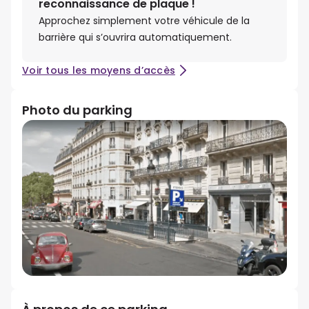
reconnaissance de plaque !
Approchez simplement votre véhicule de la
barrière qui s’ouvrira automatiquement.
Voir tous les moyens d’accès
Photo du parking