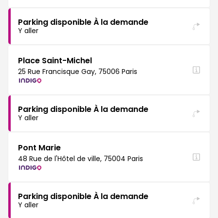
Parking disponible À la demande
Y aller
Place Saint-Michel
25 Rue Francisque Gay, 75006 Paris
Parking disponible À la demande
Y aller
Pont Marie
48 Rue de l'Hôtel de ville, 75004 Paris
Parking disponible À la demande
Y aller