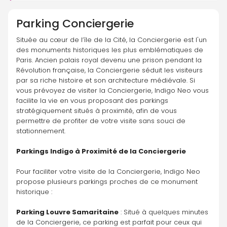
Parking
Conciergerie
Située au cœur de l’île de la Cité, la Conciergerie est l'un 
des monuments historiques les plus emblématiques de 
Paris. Ancien palais royal devenu une prison pendant la 
Révolution française, la Conciergerie séduit les visiteurs 
par sa riche histoire et son architecture médiévale. Si 
vous prévoyez de visiter la Conciergerie, Indigo Neo vous 
facilite la vie en vous proposant des parkings 
stratégiquement situés à proximité, afin de vous 
permettre de profiter de votre visite sans souci de 
stationnement.
Parkings Indigo à Proximité de la Conciergerie
Pour faciliter votre visite de la Conciergerie, Indigo Neo 
propose plusieurs parkings proches de ce monument 
historique :
Parking Louvre Samaritaine
 : Situé à quelques minutes 
de la Conciergerie, ce parking est parfait pour ceux qui 