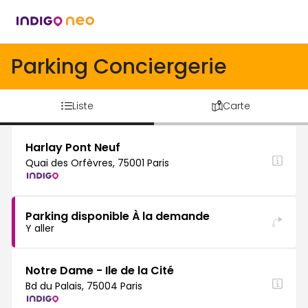
Parking Conciergerie
Liste
Carte
Harlay Pont Neuf
Quai des Orfèvres, 75001 Paris
Parking disponible À la demande
Y aller
Notre Dame - Ile de la Cité
Bd du Palais, 75004 Paris