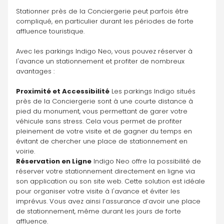
Stationner près de la Conciergerie peut parfois être 
compliqué, en particulier durant les périodes de forte 
affluence touristique. 
Avec les parkings Indigo Neo, vous pouvez réserver à 
l'avance un stationnement et profiter de nombreux 
avantages :
Proximité et Accessibilité
 Les parkings Indigo situés 
près de la Conciergerie sont à une courte distance à 
pied du monument, vous permettant de garer votre 
véhicule sans stress. Cela vous permet de profiter 
pleinement de votre visite et de gagner du temps en 
évitant de chercher une place de stationnement en 
voirie.
Réservation en Ligne
 Indigo Neo offre la possibilité de 
réserver votre stationnement directement en ligne via 
son application ou son site web. Cette solution est idéale 
pour organiser votre visite à l'avance et éviter les 
imprévus. Vous avez ainsi l’assurance d’avoir une place 
de stationnement, même durant les jours de forte 
affluence.