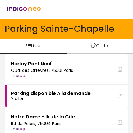
Parking Sainte-Chapelle
Liste
Carte
Harlay Pont Neuf
Quai des Orfèvres, 75001 Paris
Parking disponible À la demande
Y aller
Notre Dame - Ile de la Cité
Bd du Palais, 75004 Paris