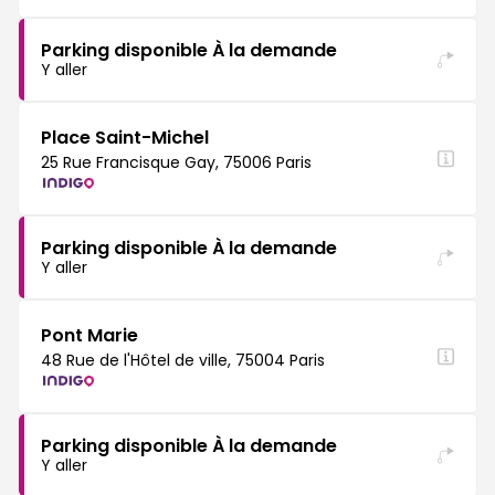
Parking disponible À la demande
Y aller
Place Saint-Michel
25 Rue Francisque Gay, 75006 Paris
Parking disponible À la demande
Y aller
Pont Marie
48 Rue de l'Hôtel de ville, 75004 Paris
Parking disponible À la demande
Y aller