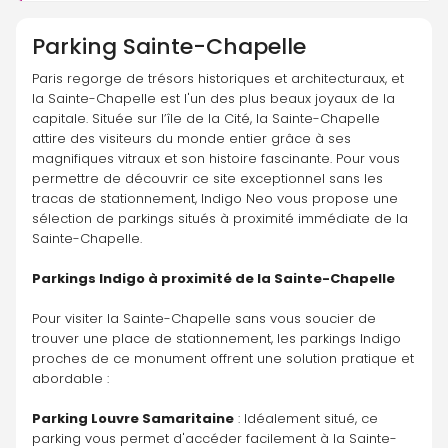
Parking
Sainte-Chapelle
Paris regorge de trésors historiques et architecturaux, et 
la Sainte-Chapelle est l'un des plus beaux joyaux de la 
capitale. Située sur l’île de la Cité, la Sainte-Chapelle 
attire des visiteurs du monde entier grâce à ses 
magnifiques vitraux et son histoire fascinante. Pour vous 
permettre de découvrir ce site exceptionnel sans les 
tracas de stationnement, Indigo Neo vous propose une 
sélection de parkings situés à proximité immédiate de la 
Sainte-Chapelle.
Parkings Indigo à proximité de la Sainte-Chapelle
Pour visiter la Sainte-Chapelle sans vous soucier de 
trouver une place de stationnement, les parkings Indigo 
proches de ce monument offrent une solution pratique et 
abordable :
Parking Louvre Samaritaine
 : Idéalement situé, ce 
parking vous permet d'accéder facilement à la Sainte-