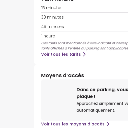
15 minutes
30 minutes
45 minutes
1 heure
Ces tarifs sont mentionnés à titre indicatif et corre
tarifs affichés à l’entrée du parking sont applicables
Voir tous les tarifs
Moyens d’accès
Dans ce parking, vous
plaque !
Approchez simplement votr
automatiquement.
Voir tous les moyens d’accès