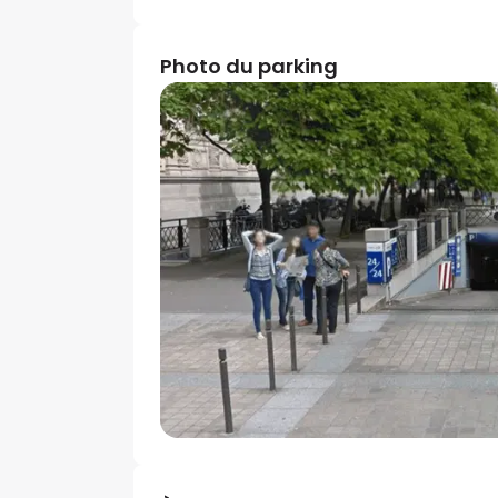
Photo du parking