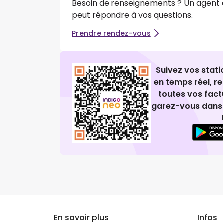
Besoin de renseignements ? Un agent 
peut répondre à vos questions.
Prendre rendez-vous
Suivez vos stat
en temps réel, 
toutes vos fact
garez-vous dans 
En savoir plus
Infos