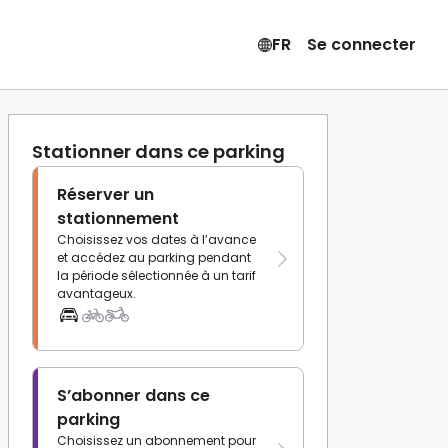
FR
Se connecter
Stationner dans ce parking
Réserver un
stationnement
Choisissez vos dates à l’avance
et accédez au parking pendant
la période sélectionnée à un tarif
avantageux.
S’abonner dans ce
parking
Choisissez un abonnement pour