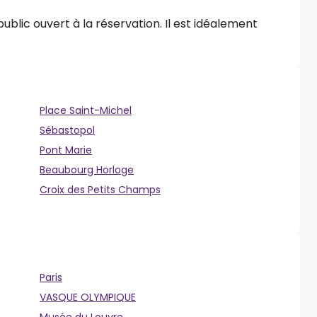
ublic ouvert à la réservation. Il est idéalement
Place Saint-Michel
Sébastopol
Pont Marie
Beaubourg Horloge
Croix des Petits Champs
Paris
VASQUE OLYMPIQUE