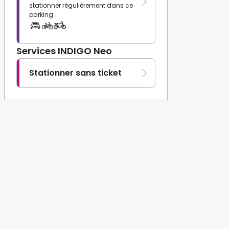
stationner régulièrement dans ce
parking.
Services INDIGO Neo
Stationner sans ticket