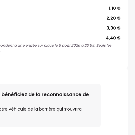
1,10 €
2,20 €
3,30 €
4,40 €
spondent à une entrée sur place le 6 août 2026 à 23:59. Seuls les
.
 bénéficiez de la reconnaissance de
e véhicule de la barrière qui s’ouvrira