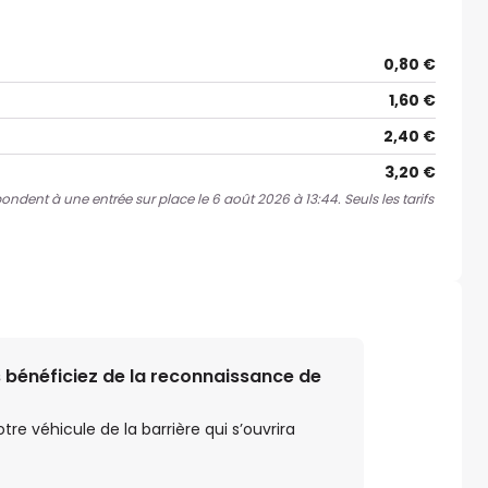
0,80 €
1,60 €
2,40 €
3,20 €
pondent à une entrée sur place le 6 août 2026 à 13:44. Seuls les tarifs
 bénéficiez de la reconnaissance de
e véhicule de la barrière qui s’ouvrira