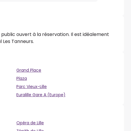
public ouvert à la réservation. Il est idéalement
l Les Tanneurs.
Grand Place
Plaza
Parc Vieux-Lille
Euralille Gare A (Europe)
Opéra de Lille