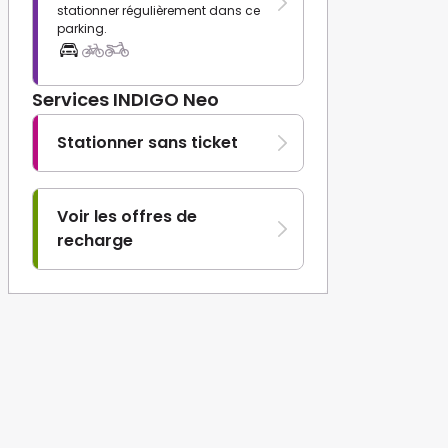
stationner régulièrement dans ce
parking.
Services INDIGO Neo
Stationner sans ticket
Voir les offres de
recharge