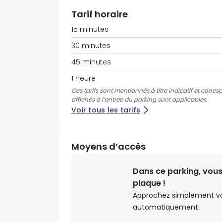
Tarif horaire
15 minutes
30 minutes
45 minutes
1 heure
Ces tarifs sont mentionnés à titre indicatif et corres
affichés à l’entrée du parking sont applicables.
Voir tous les tarifs
Moyens d’accès
Dans ce parking, vous
plaque !
Approchez simplement votr
automatiquement.