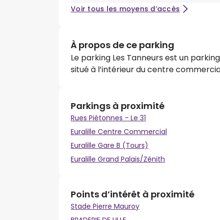
Voir tous les moyens d’accès
À propos de ce parking
Le parking Les Tanneurs est un parking 
situé à l’intérieur du centre commercia
Parkings à proximité
Rues Piétonnes - Le 31
Euralille Centre Commercial
Euralille Gare B (Tours)
Euralille Grand Palais/Zénith
Points d’intérêt à proximité
Stade Pierre Mauroy