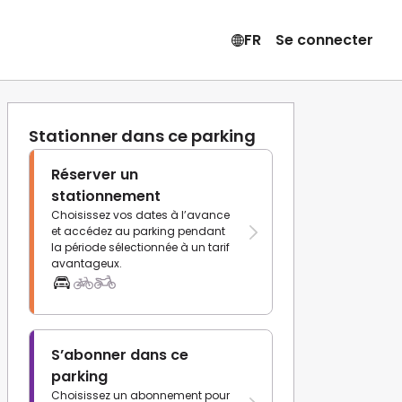
FR
Se connecter
Stationner dans ce parking
Réserver un
stationnement
Choisissez vos dates à l’avance
et accédez au parking pendant
la période sélectionnée à un tarif
avantageux.
S’abonner dans ce
parking
Choisissez un abonnement pour