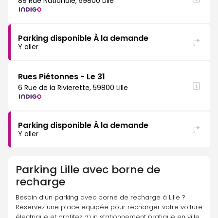
89 Rue Nationale, 59800 Lille
Parking disponible À la demande
Y aller
Rues Piétonnes - Le 31
6 Rue de la Rivierette, 59800 Lille
Parking disponible À la demande
Y aller
Parking
Lille avec borne de
recharge
Besoin d’un parking avec borne de recharge à Lille ? 
Réservez une place équipée pour recharger votre voiture 
électrique et profitez d’un stationnement pratique en ville.