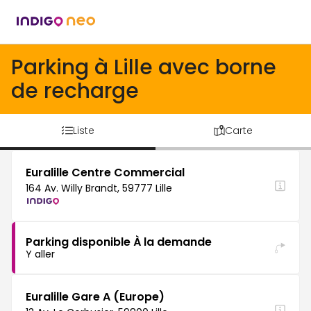
Parking à Lille avec borne
de recharge
Liste
Carte
Euralille Centre Commercial
164 Av. Willy Brandt, 59777 Lille
Parking disponible À la demande
Y aller
Euralille Gare A (Europe)