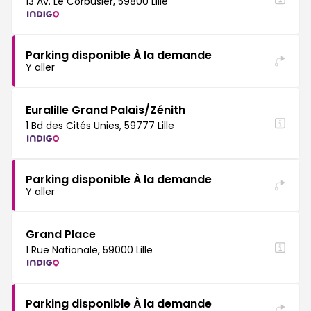
13 Av. Le Corbusier, 59800 Lille
Parking disponible À la demande
Y aller
Euralille Grand Palais/Zénith
1 Bd des Cités Unies, 59777 Lille
Parking disponible À la demande
Y aller
Grand Place
1 Rue Nationale, 59000 Lille
Parking disponible À la demande