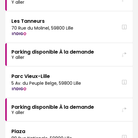
Y aller
Les Tanneurs
70 Rue du Molinel, 59800 Lille
Parking disponible À la demande
Y aller
Parc Vieux-Lille
5 Av. du Peuple Belge, 59800 Lille
Parking disponible À la demande
Y aller
Plaza