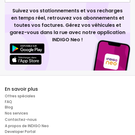
Suivez vos stationnements et vos recharges
en temps réel, retrouvez vos abonnements et
toutes vos factures. Gérez vos véhicules et
garez-vous dans la rue avec notre application
INDIGO Neo !
En savoir plus
Offres spéciales
FAQ
Blog
Nos services
Contactez-nous
A propos de INDIGO Neo
Developer Portal