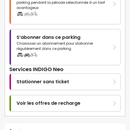
parking pendant la période sélectionnée à un tarif
avantageux.
S’abonner dans ce parking
Choisissez un abonnement pour stationner
régulièrement dans ce parking.
Services INDIGO Neo
Stationner sans ticket
Voir les offres de recharge