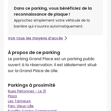
Dans ce parking, vous bénéficiez de la
reconnaissance de plaque !
Approchez simplement votre véhicule de la
barrière qui s’ouvrira automatiquement.
Voir tous les moyens d’accès
À propos de ce parking
Le parking Grand Place est un parking public
ouvert à la réservation. Il est idéalement situé
sur la Grand Place de Lille.
Parkings à proximité
Rues Piétonnes - Le 31
Plaza
Les Tanneurs
Parc Vieux-Lille