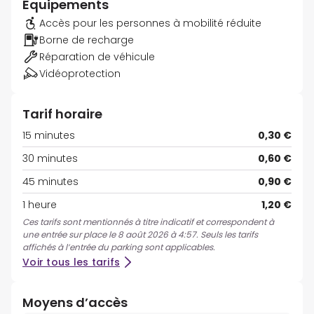
Équipements
Accès pour les personnes à mobilité réduite
Borne de recharge
Réparation de véhicule
Vidéoprotection
Tarif horaire
15 minutes
0,30 €
30 minutes
0,60 €
45 minutes
0,90 €
1 heure
1,20 €
Ces tarifs sont mentionnés à titre indicatif et correspondent à
une entrée sur place le 8 août 2026 à 4:57. Seuls les tarifs
affichés à l’entrée du parking sont applicables.
Voir tous les tarifs
Moyens d’accès