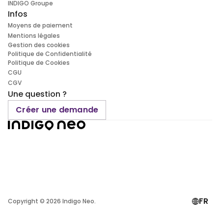
INDIGO Groupe
Infos
Moyens de paiement
Mentions légales
Gestion des cookies
Politique de Confidentialité
Politique de Cookies
CGU
CGV
Une question ?
Créer une demande
FR
Copyright ©
2026
Indigo Neo.