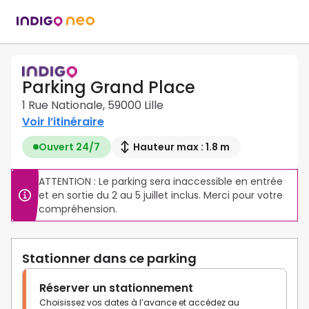
Parking Grand Place
1 Rue Nationale, 59000 Lille
Voir l’itinéraire
Ouvert 24/7
Hauteur max : 1.8 m
ATTENTION : Le parking sera inaccessible en entrée 
et en sortie du 2 au 5 juillet inclus. Merci pour votre 
compréhension.
Stationner dans ce parking
Réserver un stationnement
Choisissez vos dates à l’avance et accédez au