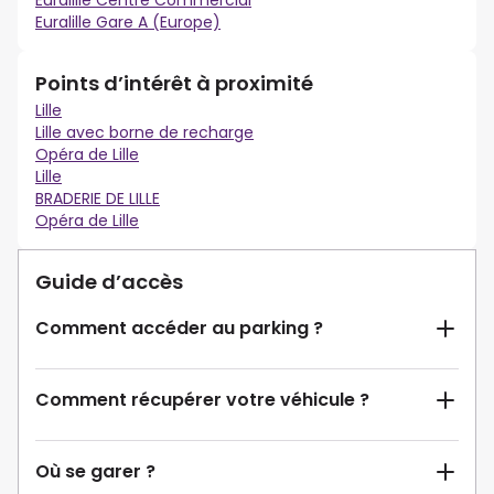
Euralille Centre Commercial
Euralille Gare A (Europe)
Points d’intérêt à proximité
Lille
Lille avec borne de recharge
Opéra de Lille
Lille
BRADERIE DE LILLE
Opéra de Lille
Guide d’accès
Comment accéder au parking ?
Comment récupérer votre véhicule ?
Où se garer ?