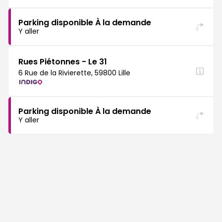
Parking disponible À la demande
Y aller
Rues Piétonnes - Le 31
6 Rue de la Rivierette, 59800 Lille
Parking disponible À la demande
Y aller