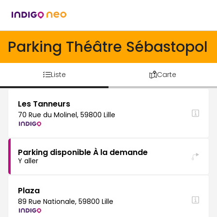
Parking Théâtre Sébastopol
Liste
Carte
Les Tanneurs
70 Rue du Molinel, 59800 Lille
Parking disponible À la demande
Y aller
Plaza
89 Rue Nationale, 59800 Lille