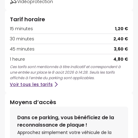
Vidéoprotection
Tarif horaire
15 minutes
1,20 €
30 minutes
2,40 €
45 minutes
3,60 €
1 heure
4,80 €
Ces tarifs sont mentionnés à titre indicatif et correspondent à
une entrée sur place le 8 août 2026 à 14:28. Seuls les tarifs
affichés à l’entrée du parking sont applicables.
Voir tous les tarifs
Moyens d’accès
Dans ce parking, vous bénéficiez de la
reconnaissance de plaque !
Approchez simplement votre véhicule de la