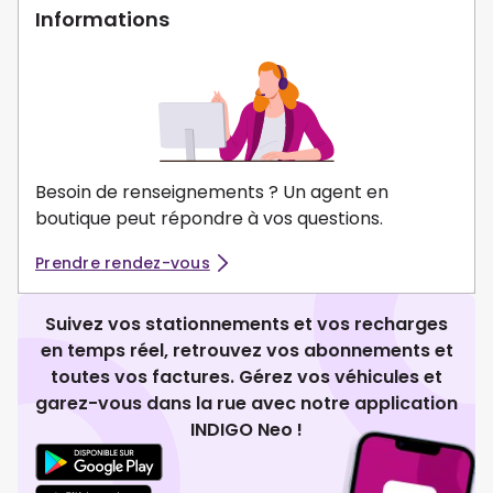
Informations
Besoin de renseignements ? Un agent en
boutique peut répondre à vos questions.
Prendre rendez-vous
Suivez vos stationnements et vos recharges
en temps réel, retrouvez vos abonnements et
toutes vos factures. Gérez vos véhicules et
garez-vous dans la rue avec notre application
INDIGO Neo !