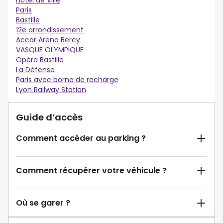
Hôtel de Ville
Paris
Bastille
12e arrondissement
Accor Arena Bercy
VASQUE OLYMPIQUE
Opéra Bastille
La Défense
Paris avec borne de recharge
Lyon Railway Station
Guide d’accès
Comment accéder au parking ?
Comment récupérer votre véhicule ?
Où se garer ?