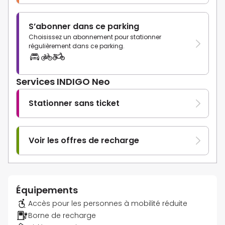
S’abonner dans ce parking
Choisissez un abonnement pour stationner
régulièrement dans ce parking.
Services INDIGO Neo
Stationner sans ticket
Voir les offres de recharge
Équipements
Accès pour les personnes à mobilité réduite
Borne de recharge