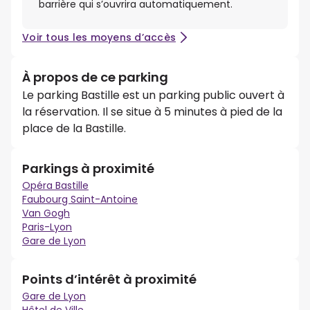
barrière qui s’ouvrira automatiquement.
Voir tous les moyens d’accès
À propos de ce parking
Le parking Bastille est un parking public ouvert à
la réservation. Il se situe à 5 minutes à pied de la
place de la Bastille.
Parkings à proximité
Opéra Bastille
Faubourg Saint-Antoine
Van Gogh
Paris-Lyon
Gare de Lyon
Points d’intérêt à proximité
Gare de Lyon