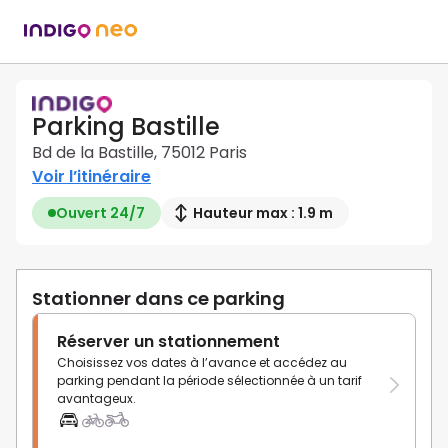
Parking Bastille
Bd de la Bastille, 75012 Paris
Voir l’itinéraire
Ouvert 24/7
Hauteur max : 1.9 m
Stationner dans ce parking
Réserver un stationnement
Choisissez vos dates à l’avance et accédez au
parking pendant la période sélectionnée à un tarif
avantageux.