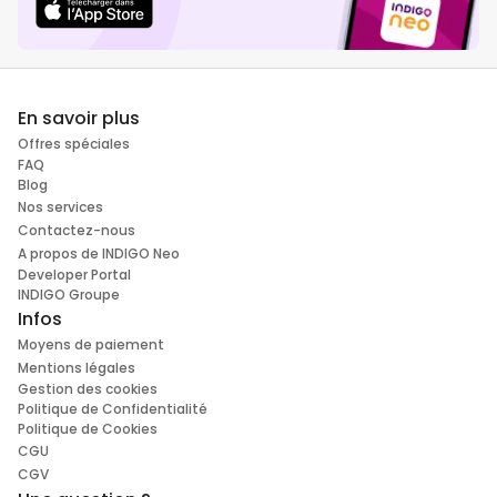
En savoir plus
Offres spéciales
FAQ
Blog
Nos services
Contactez-nous
A propos de INDIGO Neo
Developer Portal
INDIGO Groupe
Infos
Moyens de paiement
Mentions légales
Gestion des cookies
Politique de Confidentialité
Politique de Cookies
CGU
CGV