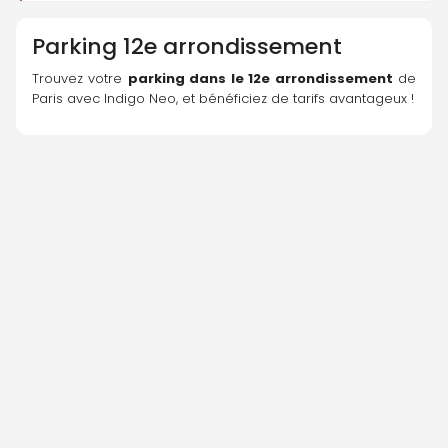
Parking
12e arrondissement
Trouvez votre 
parking dans le 12e arrondissement
 de 
Paris avec Indigo Neo, et bénéficiez de tarifs avantageux !