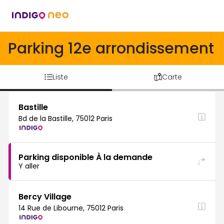
Parking 12e arrondissement
Liste
Carte
Bastille
Bd de la Bastille, 75012 Paris
Parking disponible À la demande
Y aller
Bercy Village
14 Rue de Libourne, 75012 Paris