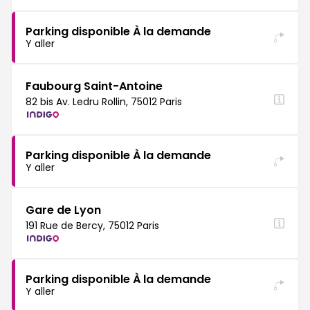
Parking disponible À la demande
Y aller
Faubourg Saint-Antoine
82 bis Av. Ledru Rollin, 75012 Paris
Parking disponible À la demande
Y aller
Gare de Lyon
191 Rue de Bercy, 75012 Paris
Parking disponible À la demande
Y aller