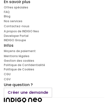
En savoir plus
Offres spéciales
FAQ
Blog
Nos services
Contactez-nous
A propos de INDIGO Neo
Developer Portal
INDIGO Groupe
Infos
Moyens de paiement
Mentions légales
Gestion des cookies
Politique de Confidentialité
Politique de Cookies
CGU
CGV
Une question ?
Créer une demande