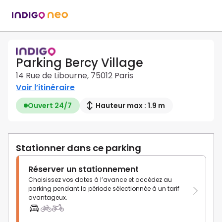
Parking Bercy Village
14 Rue de Libourne, 75012 Paris
Voir l’itinéraire
Ouvert 24/7
Hauteur max : 1.9 m
Stationner dans ce parking
Réserver un stationnement
Choisissez vos dates à l’avance et accédez au
parking pendant la période sélectionnée à un tarif
avantageux.