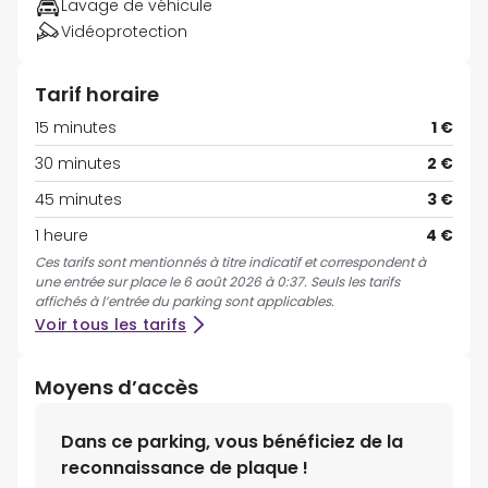
Lavage de véhicule
Vidéoprotection
Tarif horaire
15 minutes
1 €
30 minutes
2 €
45 minutes
3 €
1 heure
4 €
Ces tarifs sont mentionnés à titre indicatif et correspondent à
une entrée sur place le 6 août 2026 à 0:37. Seuls les tarifs
affichés à l’entrée du parking sont applicables.
Voir tous les tarifs
Moyens d’accès
Dans ce parking, vous bénéficiez de la
reconnaissance de plaque !