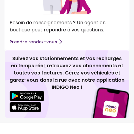
Besoin de renseignements ? Un agent en
boutique peut répondre à vos questions.
Prendre rendez-vous
Suivez vos stationnements et vos recharges
en temps réel, retrouvez vos abonnements et
toutes vos factures. Gérez vos véhicules et
garez-vous dans la rue avec notre application
INDIGO Neo !