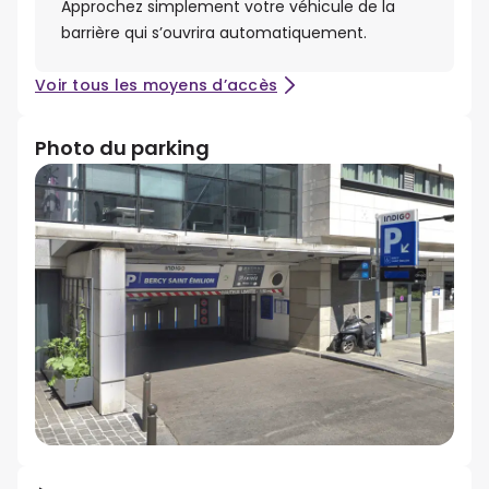
Approchez simplement votre véhicule de la
barrière qui s’ouvrira automatiquement.
Voir tous les moyens d’accès
Photo du parking