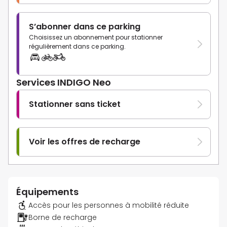
S’abonner dans ce parking
Choisissez un abonnement pour stationner
régulièrement dans ce parking.
Services INDIGO Neo
Stationner sans ticket
Voir les offres de recharge
Équipements
Accès pour les personnes à mobilité réduite
Borne de recharge