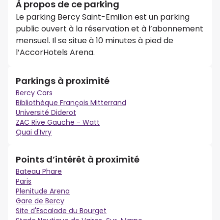
À propos de ce parking
Le parking Bercy Saint-Emilion est un parking
public ouvert à la réservation et à l’abonnement
mensuel. Il se situe à 10 minutes à pied de
l’AccorHotels Arena.
Parkings à proximité
Bercy Cars
Bibliothèque François Mitterrand
Université Diderot
ZAC Rive Gauche - Watt
Quai d'Ivry
Points d’intérêt à proximité
Bateau Phare
Paris
Plenitude Arena
Gare de Bercy
Site d'Escalade du Bourget