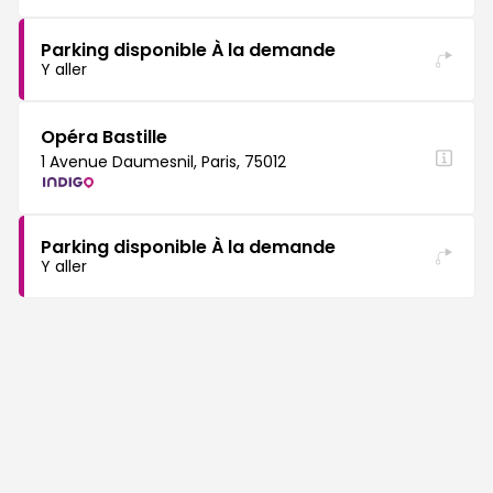
Parking disponible À la demande
Y aller
Opéra Bastille
1 Avenue Daumesnil, Paris, 75012
Parking disponible À la demande
Y aller