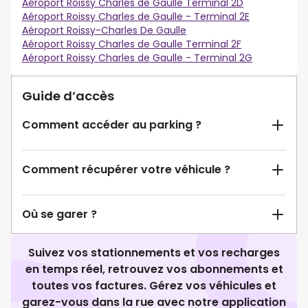
Aéroport Roissy Charles de Gaulle Terminal 2D
Aéroport Roissy Charles de Gaulle - Terminal 2E
Aéroport Roissy-Charles De Gaulle
Aéroport Roissy Charles de Gaulle Terminal 2F
Aéroport Roissy Charles de Gaulle - Terminal 2G
Guide d’accès
Comment accéder au parking ?
Comment récupérer votre véhicule ?
Où se garer ?
Suivez vos stationnements et vos recharges
en temps réel, retrouvez vos abonnements et
toutes vos factures. Gérez vos véhicules et
garez-vous dans la rue avec notre application