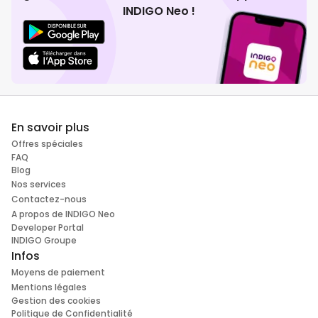
INDIGO Neo !
En savoir plus
Offres spéciales
FAQ
Blog
Nos services
Contactez-nous
A propos de INDIGO Neo
Developer Portal
INDIGO Groupe
Infos
Moyens de paiement
Mentions légales
Gestion des cookies
Politique de Confidentialité