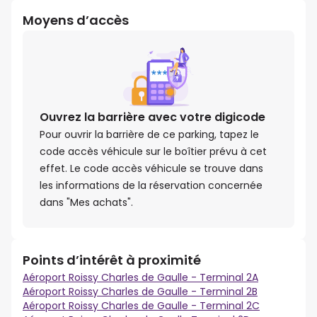
Moyens d’accès
Ouvrez la barrière avec votre digicode
Pour ouvrir la barrière de ce parking, tapez le
code accès véhicule sur le boîtier prévu à cet
effet. Le code accès véhicule se trouve dans
les informations de la réservation concernée
dans "Mes achats".
Points d’intérêt à proximité
Aéroport Roissy Charles de Gaulle - Terminal 2A
Aéroport Roissy Charles de Gaulle - Terminal 2B
Aéroport Roissy Charles de Gaulle - Terminal 2C