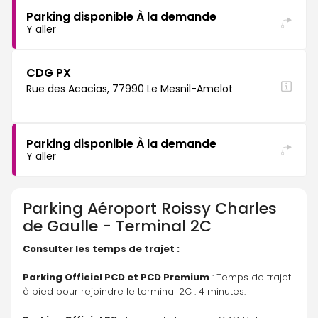
Parking disponible À la demande
Y aller
CDG PX
Rue des Acacias, 77990 Le Mesnil-Amelot
Parking disponible À la demande
Y aller
Parking
Aéroport Roissy Charles
de Gaulle - Terminal 2C
Consulter les temps de trajet :
Parking Officiel PCD et PCD Premium
 : Temps de trajet 
à pied pour rejoindre le terminal 2C : 4 minutes.