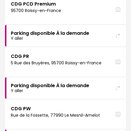
CDG PCD Premium
95700 Roissy-en-France
Parking disponible À la demande
Y aller
CDG PR
5 Rue des Bruyères, 95700 Roissy-en-France
Parking disponible À la demande
Y aller
CDG PW
Rue de la Fossette, 77990 Le Mesnil-Amelot