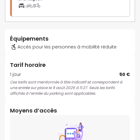
Équipements
Accès pour les personnes à mobilité réduite
Tarif horaire
1 jour
50 €
Ces tarifs sont mentionnés à titre indicatif et correspondent à
une entrée sur place le 9 août 2026 à 11:27. Seuls les tarifs
affichés à l’entrée du parking sont applicables.
Moyens d’accès