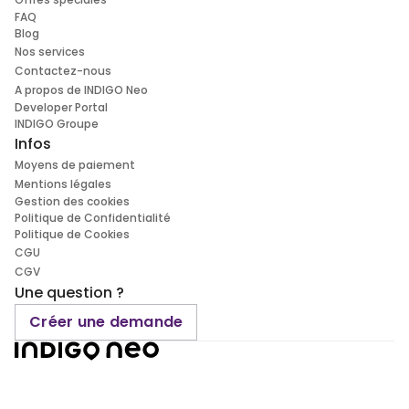
FAQ
Blog
Nos services
Contactez-nous
A propos de INDIGO Neo
Developer Portal
INDIGO Groupe
Infos
Moyens de paiement
Mentions légales
Gestion des cookies
Politique de Confidentialité
Politique de Cookies
CGU
CGV
Une question ?
Créer une demande