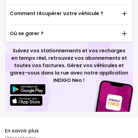
Comment récupérer votre véhicule ?
Où se garer ?
Suivez vos stationnements et vos recharges
en temps réel, retrouvez vos abonnements et
toutes vos factures. Gérez vos véhicules et
garez-vous dans la rue avec notre application
INDIGO Neo !
En savoir plus
Offres spéciales