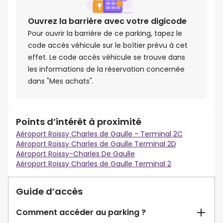
Ouvrez la barrière avec votre digicode
Pour ouvrir la barrière de ce parking, tapez le
code accès véhicule sur le boîtier prévu à cet
effet. Le code accès véhicule se trouve dans
les informations de la réservation concernée
dans "Mes achats".
Points d’intérêt à proximité
Aéroport Roissy Charles de Gaulle - Terminal 2C
Aéroport Roissy Charles de Gaulle Terminal 2D
Aéroport Roissy-Charles De Gaulle
Aéroport Roissy Charles de Gaulle Terminal 2
Guide d’accès
Comment accéder au parking ?