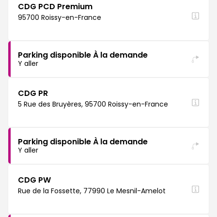
CDG PCD Premium
95700 Roissy-en-France
Parking disponible À la demande
Y aller
CDG PR
5 Rue des Bruyères, 95700 Roissy-en-France
Parking disponible À la demande
Y aller
CDG PW
Rue de la Fossette, 77990 Le Mesnil-Amelot