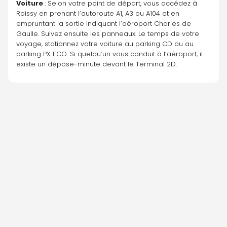
Voiture 
: Selon votre point de départ, vous accédez à 
Roissy en prenant l’autoroute A1, A3 ou A104 et en 
empruntant la sortie indiquant l’aéroport Charles de 
Gaulle. Suivez ensuite les panneaux. Le temps de votre 
voyage, stationnez votre voiture au parking CD ou au 
parking PX ECO. Si quelqu’un vous conduit à l’aéroport, il 
existe un dépose-minute devant le Terminal 2D.