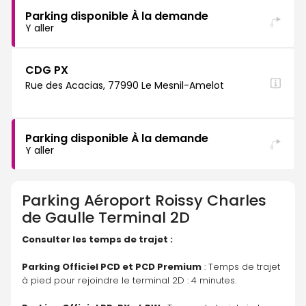
Parking disponible À la demande
Y aller
CDG PX
Rue des Acacias, 77990 Le Mesnil-Amelot
Parking disponible À la demande
Y aller
Parking
Aéroport Roissy Charles
de Gaulle Terminal 2D
Consulter les temps de trajet :
Parking Officiel PCD et PCD Premium
 : Temps de trajet 
à pied pour rejoindre le terminal 2D : 4 minutes.