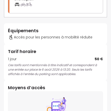
Équipements
Accès pour les personnes à mobilité réduite
Tarif horaire
1 jour
50 €
Ces tarifs sont mentionnés à titre indicatif et correspondent à
une entrée sur place le 6 août 2026 à 13:20. Seuls les tarifs
affichés à l’entrée du parking sont applicables.
Moyens d’accès