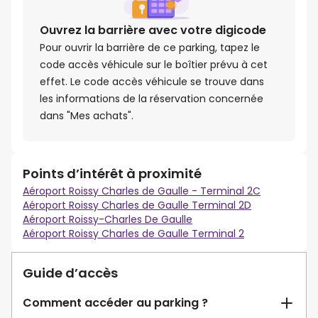
Ouvrez la barrière avec votre digicode
Pour ouvrir la barrière de ce parking, tapez le
code accès véhicule sur le boîtier prévu à cet
effet. Le code accès véhicule se trouve dans
les informations de la réservation concernée
dans "Mes achats".
Points d’intérêt à proximité
Aéroport Roissy Charles de Gaulle - Terminal 2C
Aéroport Roissy Charles de Gaulle Terminal 2D
Aéroport Roissy-Charles De Gaulle
Aéroport Roissy Charles de Gaulle Terminal 2
Guide d’accès
Comment accéder au parking ?