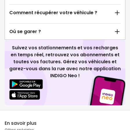
Comment récupérer votre véhicule ?
Où se garer ?
Suivez vos stationnements et vos recharges
en temps réel, retrouvez vos abonnements et
toutes vos factures. Gérez vos véhicules et
garez-vous dans la rue avec notre application
INDIGO Neo !
En savoir plus
Offres spéciales