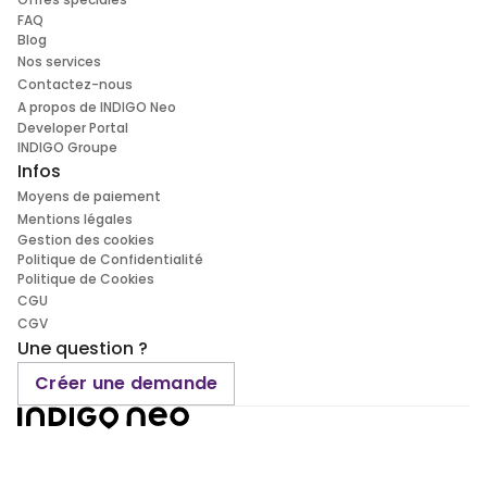
FAQ
Blog
Nos services
Contactez-nous
A propos de INDIGO Neo
Developer Portal
INDIGO Groupe
Infos
Moyens de paiement
Mentions légales
Gestion des cookies
Politique de Confidentialité
Politique de Cookies
CGU
CGV
Une question ?
Créer une demande