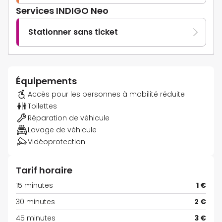
Services INDIGO Neo
Stationner sans ticket
Équipements
Accès pour les personnes à mobilité réduite
Toilettes
Réparation de véhicule
Lavage de véhicule
Vidéoprotection
Tarif horaire
15 minutes
1 €
30 minutes
2 €
45 minutes
3 €