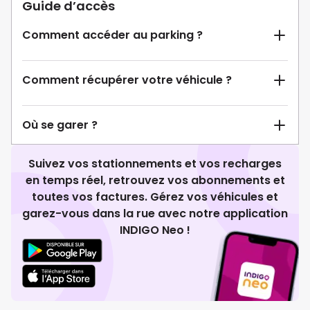
Guide d’accès
Comment accéder au parking ?
Comment récupérer votre véhicule ?
Où se garer ?
Suivez vos stationnements et vos recharges
en temps réel, retrouvez vos abonnements et
toutes vos factures. Gérez vos véhicules et
garez-vous dans la rue avec notre application
INDIGO Neo !