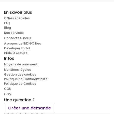
En savoir plus
Offres spéciales
FAQ
Blog
Nos services
Contactez-nous
A propos de INDIGO Neo
Developer Portal
INDIGO Groupe
Infos
Moyens de paiement
Mentions légales
Gestion des cookies
Politique de Confidentialité
Politique de Cookies
CGU
CGV
Une question ?
Créer une demande