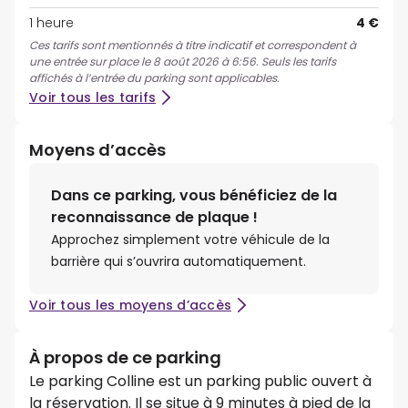
1 heure
4 €
Ces tarifs sont mentionnés à titre indicatif et correspondent à
une entrée sur place le 8 août 2026 à 6:56. Seuls les tarifs
affichés à l’entrée du parking sont applicables.
Voir tous les tarifs
Moyens d’accès
Dans ce parking, vous bénéficiez de la
reconnaissance de plaque !
Approchez simplement votre véhicule de la
barrière qui s’ouvrira automatiquement.
Voir tous les moyens d’accès
À propos de ce parking
Le parking Colline est un parking public ouvert à
la réservation. Il se situe à 9 minutes à pied de la