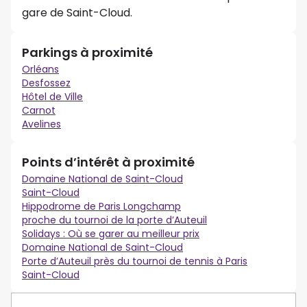
gare de Saint-Cloud.
Parkings à proximité
Orléans
Desfossez
Hôtel de Ville
Carnot
Avelines
Points d’intérêt à proximité
Domaine National de Saint-Cloud
Saint-Cloud
Hippodrome de Paris Longchamp
proche du tournoi de la porte d’Auteuil
Solidays : Où se garer au meilleur prix
Domaine National de Saint-Cloud
Porte d’Auteuil près du tournoi de tennis à Paris
Saint-Cloud