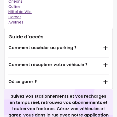
Orléans
Colline
Hôtel de Ville
Carnot
Avelines
Guide d’accès
Comment accéder au parking ?
Comment récupérer votre véhicule ?
Où se garer ?
Suivez vos stationnements et vos recharges
en temps réel, retrouvez vos abonnements et
toutes vos factures. Gérez vos véhicules et
garez-vous dans la rue avec notre application