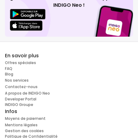
INDIGO Neo !
En savoir plus
Offres spéciales
FAQ
Blog
Nos services
Contactez-nous
A propos de INDIGO Neo
Developer Portal
INDIGO Groupe
Infos
Moyens de paiement
Mentions légales
Gestion des cookies
Politique de Confidentialité