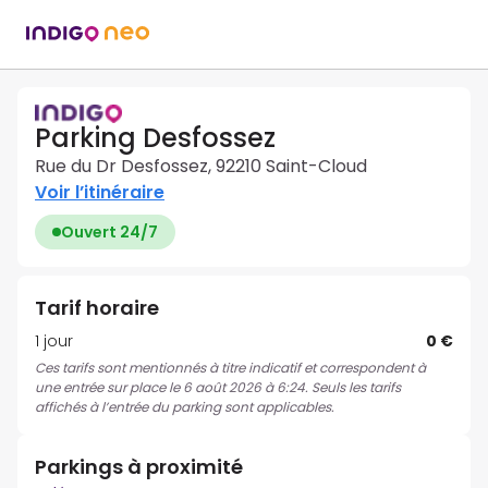
Parking Desfossez
Rue du Dr Desfossez, 92210 Saint-Cloud
Voir l’itinéraire
Ouvert 24/7
Tarif horaire
1 jour
0 €
Ces tarifs sont mentionnés à titre indicatif et correspondent à
une entrée sur place le 6 août 2026 à 6:24. Seuls les tarifs
affichés à l’entrée du parking sont applicables.
Parkings à proximité