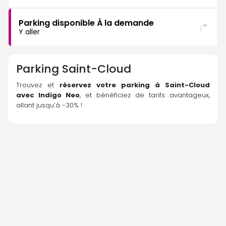
Parking disponible À la demande
Y aller
Parking
Saint-Cloud
Trouvez et 
réservez votre parking à Saint-Cloud 
avec 
Indigo Neo
, et bénéficiez de tarifs avantageux, 
allant jusqu’à -30% !