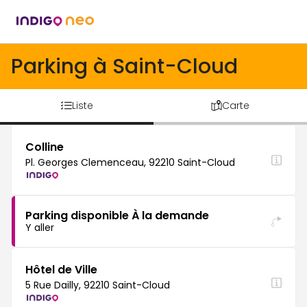
Parking à Saint-Cloud
Liste
Carte
Colline
Pl. Georges Clemenceau, 92210 Saint-Cloud
Parking disponible À la demande
Y aller
Hôtel de Ville
5 Rue Dailly, 92210 Saint-Cloud