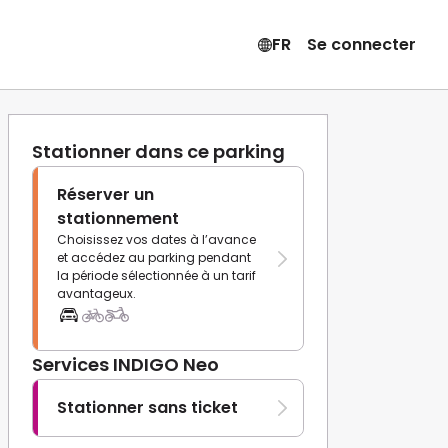
FR
Se connecter
Stationner dans ce parking
Réserver un
stationnement
Choisissez vos dates à l’avance
et accédez au parking pendant
la période sélectionnée à un tarif
avantageux.
Services INDIGO Neo
Stationner sans ticket