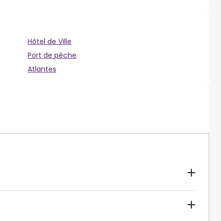
Hôtel de Ville
Port de pêche
Atlantes