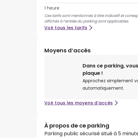
1 heure
Ces tarifs sont mentionnés à titre indicatif et corres
affichés à l’entrée du parking sont applicables.
Voir tous les tarifs
Moyens d’accès
Dans ce parking, vous
plaque !
Approchez simplement votr
automatiquement.
Voir tous les moyens d’accès
À propos de ce parking
Parking public sécurisé situé à 5 minu