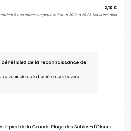
2,10 €
pondent à une entrée sur place le 7 août 2026 à 20:23. Seuls les tarifs
 bénéficiez de la reconnaissance de
e véhicule de la barrière qui s’ouvrira
tes à pied de la Grande Plage des Sables-d'Olonne