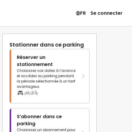
FR
Se connecter
Stationner dans ce parking
Réserver un
stationnement
Choisissez vos dates à l’avance
et accédez au parking pendant
la période sélectionnée à un tarif
avantageux.
S’abonner dans ce
parking
Choisissez un abonnement pour