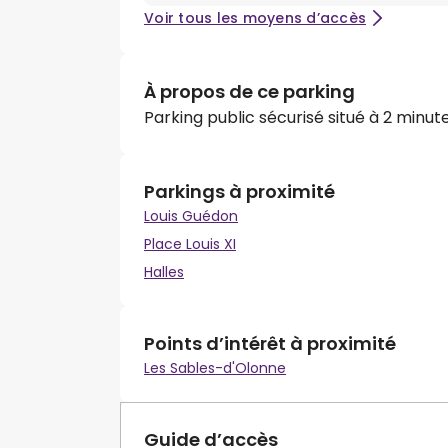
Voir tous les moyens d’accès
À propos de ce parking
Parking public sécurisé situé à 2 minu
Parkings à proximité
Louis Guédon
Place Louis XI
Halles
Points d’intérêt à proximité
Les Sables-d'Olonne
Guide d’accès