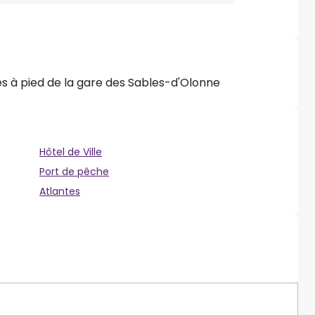
tes à pied de la gare des Sables-d'Olonne
Hôtel de Ville
Port de pêche
Atlantes