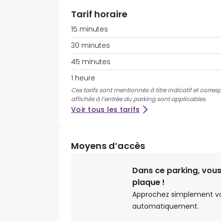
Tarif horaire
15 minutes
30 minutes
45 minutes
1 heure
Ces tarifs sont mentionnés à titre indicatif et corres
affichés à l’entrée du parking sont applicables.
Voir tous les tarifs
Moyens d’accès
Dans ce parking, vous
plaque !
Approchez simplement votr
automatiquement.