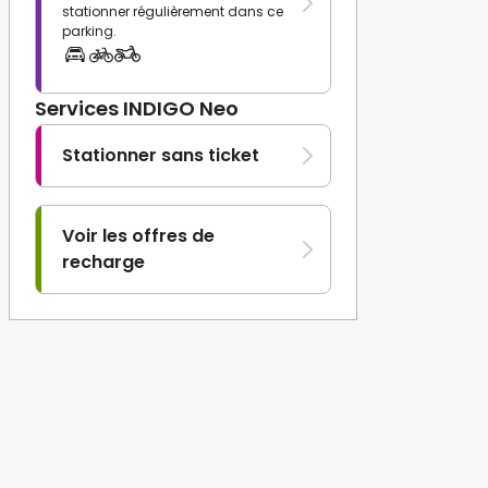
stationner régulièrement dans ce
parking.
Services INDIGO Neo
Stationner sans ticket
Voir les offres de
recharge