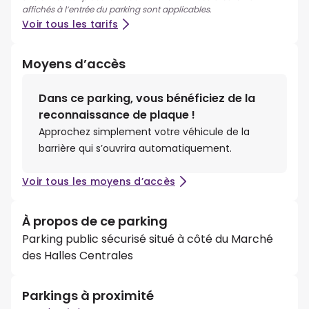
affichés à l’entrée du parking sont applicables.
Voir tous les tarifs
Moyens d’accès
Dans ce parking, vous bénéficiez de la
reconnaissance de plaque !
Approchez simplement votre véhicule de la
barrière qui s’ouvrira automatiquement.
Voir tous les moyens d’accès
À propos de ce parking
Parking public sécurisé situé à côté du Marché
des Halles Centrales
Parkings à proximité