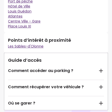
Port de pêche
Hôtel de Ville
Louis Guédon
Atlantes
Centre Ville - Gare
Place Louis XI
Points d’intérêt à proximité
Les Sables-d'Olonne
Guide d’accès
Comment accéder au parking ?
Comment récupérer votre véhicule ?
Où se garer ?