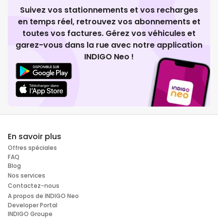
Suivez vos stationnements et vos recharges
en temps réel, retrouvez vos abonnements et
toutes vos factures. Gérez vos véhicules et
garez-vous dans la rue avec notre application
INDIGO Neo !
En savoir plus
Offres spéciales
FAQ
Blog
Nos services
Contactez-nous
A propos de INDIGO Neo
Developer Portal
INDIGO Groupe