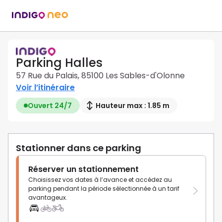
Parking Halles
57 Rue du Palais, 85100 Les Sables-d'Olonne
Voir l’itinéraire
Ouvert 24/7
Hauteur max : 1.85 m
Stationner dans ce parking
Réserver un stationnement
Choisissez vos dates à l’avance et accédez au
parking pendant la période sélectionnée à un tarif
avantageux.