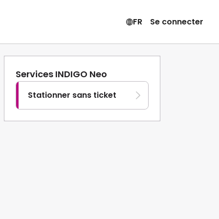
FR
Se connecter
Services INDIGO Neo
Stationner sans ticket