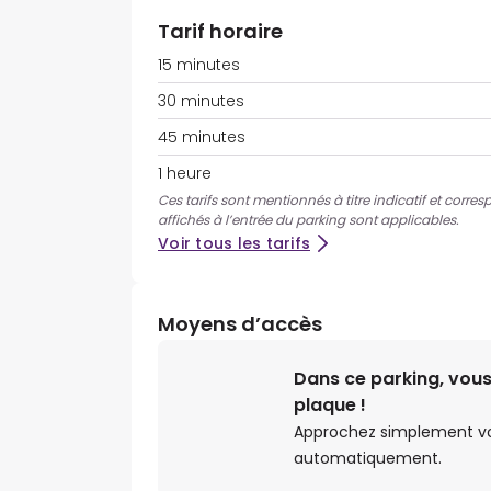
Tarif horaire
15 minutes
30 minutes
45 minutes
1 heure
Ces tarifs sont mentionnés à titre indicatif et corres
affichés à l’entrée du parking sont applicables.
Voir tous les tarifs
Moyens d’accès
Dans ce parking, vous
plaque !
Approchez simplement votr
automatiquement.