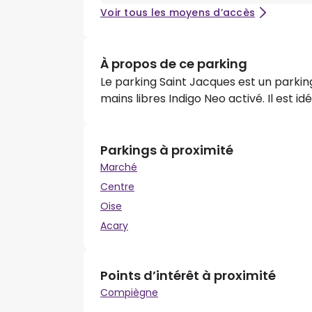
Voir tous les moyens d’accès
À propos de ce parking
Le parking Saint Jacques est un parkin
mains libres Indigo Neo activé. Il est 
Parkings à proximité
Marché
Centre
Oise
Acary
Points d’intérêt à proximité
Compiègne