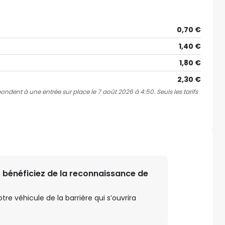
0,70 €
1,40 €
1,80 €
2,30 €
pondent à une entrée sur place le 7 août 2026 à 4:50. Seuls les tarifs
 bénéficiez de la reconnaissance de
e véhicule de la barrière qui s’ouvrira