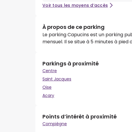
Voir tous les moyens d’accès
À propos de ce parking
Le parking Capucins est un parking pub
mensuel. Il se situe à 5 minutes à pied
Parkings à proximité
Centre
Saint Jacques
Oise
Acary
Points d’intérêt à proximité
Compiègne