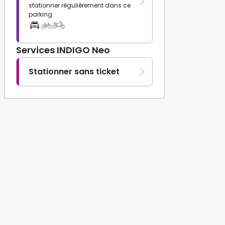
stationner régulièrement dans ce
parking.
Services INDIGO Neo
Stationner sans ticket