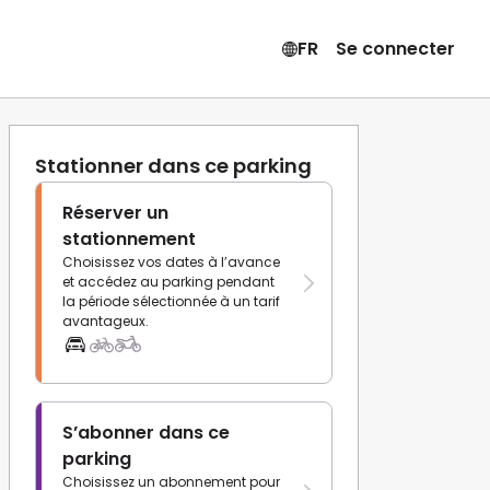
FR
Se connecter
Stationner dans ce parking
Réserver un
stationnement
Choisissez vos dates à l’avance
et accédez au parking pendant
la période sélectionnée à un tarif
avantageux.
S’abonner dans ce
parking
Choisissez un abonnement pour