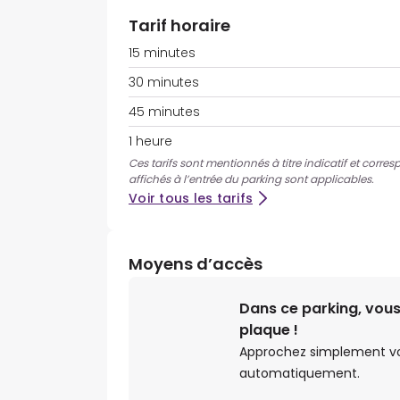
Tarif horaire
15 minutes
30 minutes
45 minutes
1 heure
Ces tarifs sont mentionnés à titre indicatif et corre
affichés à l’entrée du parking sont applicables.
Voir tous les tarifs
Moyens d’accès
Dans ce parking, vous
plaque !
Approchez simplement votr
automatiquement.