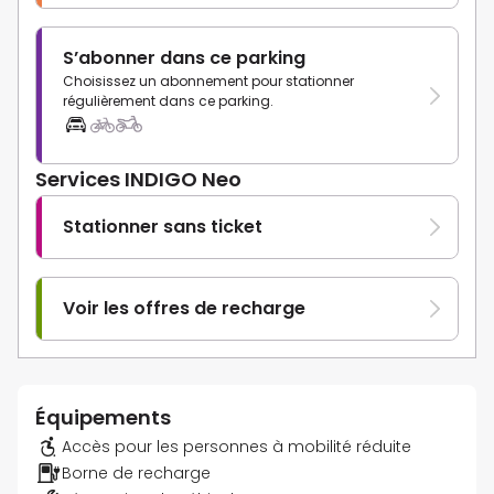
S’abonner dans ce parking
Choisissez un abonnement pour stationner
régulièrement dans ce parking.
Services INDIGO Neo
Stationner sans ticket
Voir les offres de recharge
Équipements
Accès pour les personnes à mobilité réduite
Borne de recharge