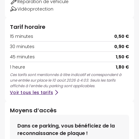
Réparation de véhicule
Vidéoprotection
Tarif horaire
15 minutes
0,50 €
30 minutes
0,90 €
45 minutes
1,50 €
1 heure
1,80 €
Ces tarifs sont mentionnés à titre indicatif et correspondent à
une entrée sur place le 10 août 2026 à 4:03. Seuls les tarifs
affichés à l’entrée du parking sont applicables.
Voir tous les tarifs
Moyens d’accès
Dans ce parking, vous bénéficiez de la
reconnaissance de plaque !