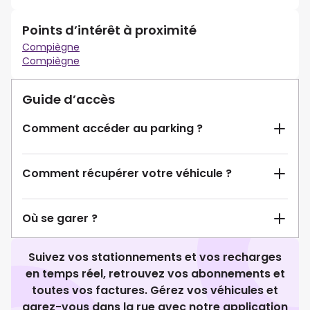
Points d’intérêt à proximité
Compiègne
Compiègne
Guide d’accès
Comment accéder au parking ?
Comment récupérer votre véhicule ?
Où se garer ?
Suivez vos stationnements et vos recharges
en temps réel, retrouvez vos abonnements et
toutes vos factures. Gérez vos véhicules et
garez-vous dans la rue avec notre application