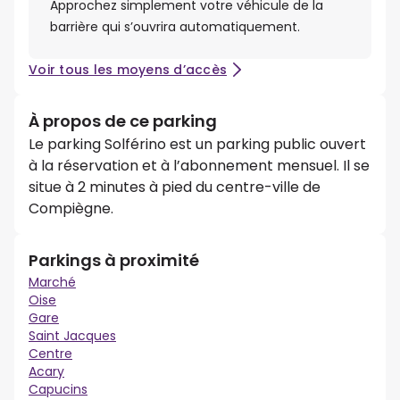
Approchez simplement votre véhicule de la
barrière qui s’ouvrira automatiquement.
Voir tous les moyens d’accès
À propos de ce parking
Le parking Solférino est un parking public ouvert
à la réservation et à l’abonnement mensuel. Il se
situe à 2 minutes à pied du centre-ville de
Compiègne.
Parkings à proximité
Marché
Oise
Gare
Saint Jacques
Centre
Acary
Capucins