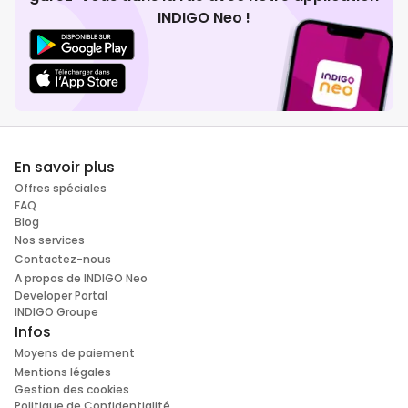
INDIGO Neo !
En savoir plus
Offres spéciales
FAQ
Blog
Nos services
Contactez-nous
A propos de INDIGO Neo
Developer Portal
INDIGO Groupe
Infos
Moyens de paiement
Mentions légales
Gestion des cookies
Politique de Confidentialité