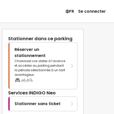
FR
Se connecter
Stationner dans ce parking
Réserver un
stationnement
Choisissez vos dates à l’avance
et accédez au parking pendant
la période sélectionnée à un tarif
avantageux.
Services INDIGO Neo
Stationner sans ticket