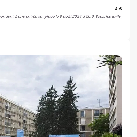
4 €
pondent à une entrée sur place le 6 août 2026 à 13:19. Seuls les tarifs