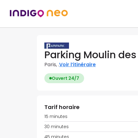
Parking Moulin des
Paris, .
Voir l’itinéraire
Ouvert 24/7
Tarif horaire
15 minutes
30 minutes
45 minutes