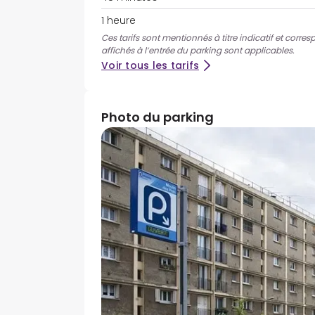
1 heure
Ces tarifs sont mentionnés à titre indicatif et corres
affichés à l’entrée du parking sont applicables.
Voir tous les tarifs
Photo du parking