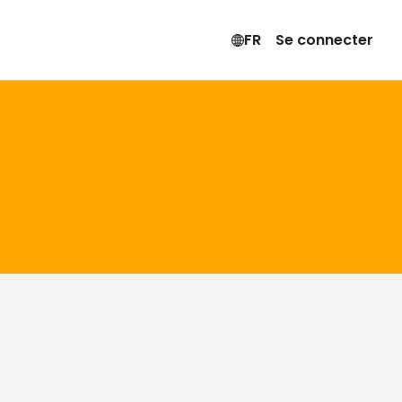
FR
Se connecter