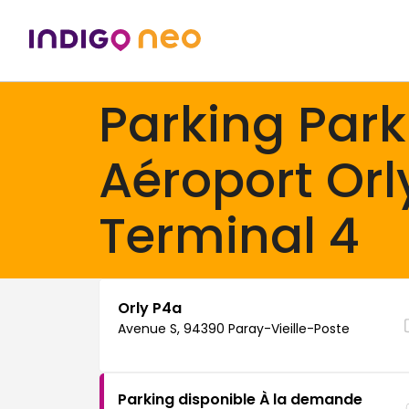
Parking Park
Aéroport Orl
Terminal 4
Orly P4a
Avenue S, 94390 Paray-Vieille-Poste
Parking disponible À la demande