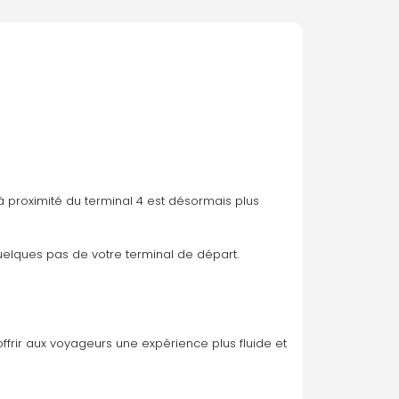
 proximité du terminal 4 est désormais plus 
uelques pas de votre terminal de départ.
ffrir aux voyageurs une expérience plus fluide et 