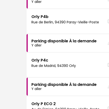
Y aller
Orly P4b
Rue de Berlin, 94390 Paray-Vieille-Poste
Parking disponible À la demande
Y aller
Orly P4c
Rue de Madrid, 94390 Orly
Parking disponible À la demande
Y aller
Orly P ECO 2