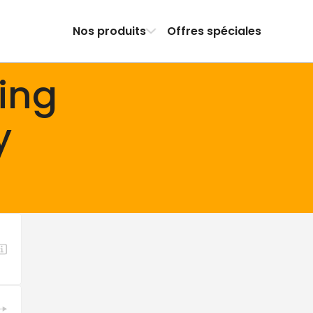
Nos produits
Offres spéciales
ing
y