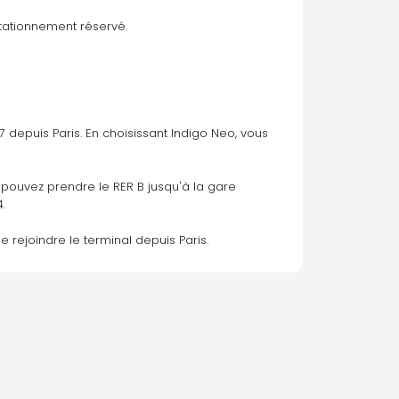
stationnement réservé. 
7 depuis Paris. En choisissant Indigo Neo, vous 
 pouvez prendre le RER B jusqu'à la gare 
. 
 rejoindre le terminal depuis Paris.