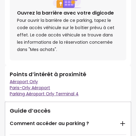
Ouvrez la barrière avec votre digicode
Pour ouvrir la barrière de ce parking, tapez le
code accès véhicule sur le boîtier prévu à cet
effet. Le code accès véhicule se trouve dans
les informations de la réservation concernée
dans "Mes achats".
Points d’intérêt à proximité
Aéroport Orly
Paris-Orly Aéroport
Parking Aéroport Orly Terminal 4
Guide d’accès
Comment accéder au parking ?