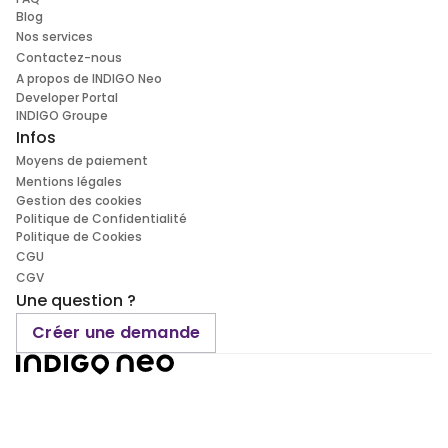
Blog
Nos services
Contactez-nous
A propos de INDIGO Neo
Developer Portal
INDIGO Groupe
Infos
Moyens de paiement
Mentions légales
Gestion des cookies
Politique de Confidentialité
Politique de Cookies
CGU
CGV
Une question ?
Créer une demande