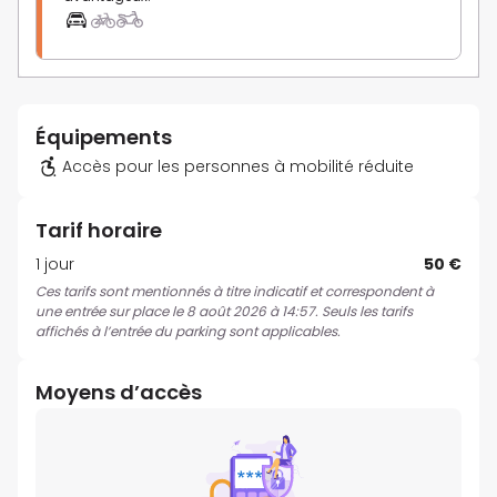
Équipements
Accès pour les personnes à mobilité réduite
Tarif horaire
1 jour
50 €
Ces tarifs sont mentionnés à titre indicatif et correspondent à
une entrée sur place le 8 août 2026 à 14:57. Seuls les tarifs
affichés à l’entrée du parking sont applicables.
Moyens d’accès