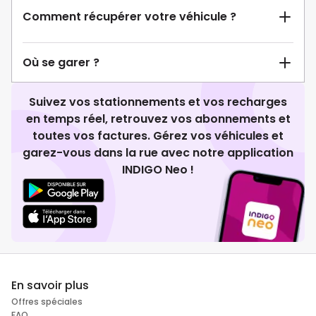
Comment récupérer votre véhicule ?
Où se garer ?
Suivez vos stationnements et vos recharges
en temps réel, retrouvez vos abonnements et
toutes vos factures. Gérez vos véhicules et
garez-vous dans la rue avec notre application
INDIGO Neo !
En savoir plus
Offres spéciales
FAQ