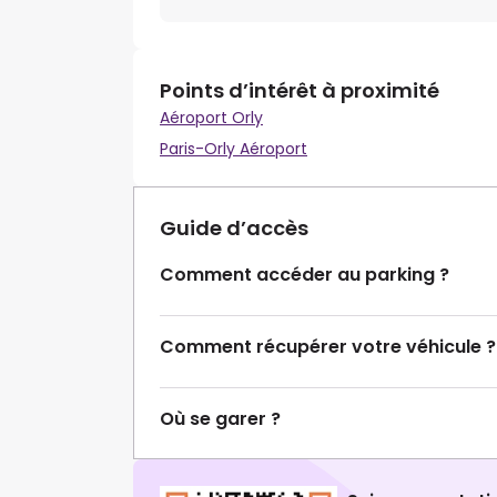
Points d’intérêt à proximité
Aéroport Orly
Paris-Orly Aéroport
Guide d’accès
Comment accéder au parking ?
Comment récupérer votre véhicule ?
Où se garer ?