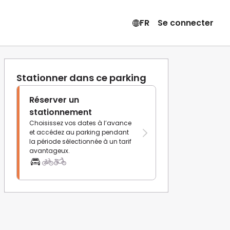
FR
Se connecter
Stationner dans ce parking
Réserver un
stationnement
Choisissez vos dates à l’avance
et accédez au parking pendant
la période sélectionnée à un tarif
avantageux.