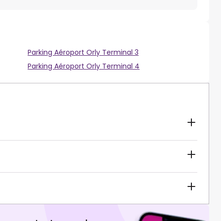
Parking Aéroport Orly Terminal 3
Parking Aéroport Orly Terminal 4