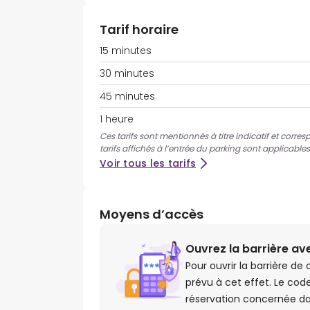
Tarif horaire
15 minutes
30 minutes
45 minutes
1 heure
Ces tarifs sont mentionnés à titre indicatif et corre
tarifs affichés à l’entrée du parking sont applicables
Voir tous les tarifs
Moyens d’accès
Ouvrez la barrière av
Pour ouvrir la barrière de
prévu à cet effet. Le cod
réservation concernée da