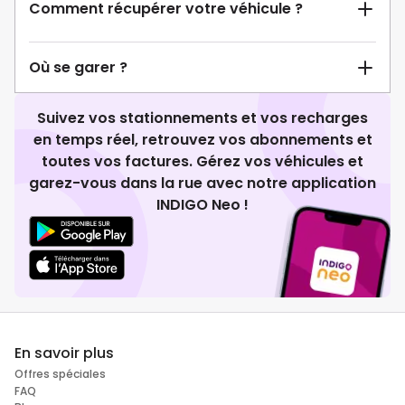
Comment récupérer votre véhicule ?
Où se garer ?
Suivez vos stationnements et vos recharges
en temps réel, retrouvez vos abonnements et
toutes vos factures. Gérez vos véhicules et
garez-vous dans la rue avec notre application
INDIGO Neo !
En savoir plus
Offres spéciales
FAQ