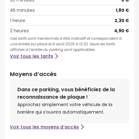
30 minutes
0 €
45 minutes
1,80 €
1 heure
2,30 €
2 heures
4,90 €
Ces tarifs sont mentionnés à titre indicatif et correspondent à
une entrée sur place le 8 août 2026 à 12:32. Seuls les tarifs
affichés à l’entrée du parking sont applicables.
Voir tous les tarifs
Moyens d’accès
Dans ce parking, vous bénéficiez de la
reconnaissance de plaque !
Approchez simplement votre véhicule de la
barrière qui s’ouvrira automatiquement.
Voir tous les moyens d’accès