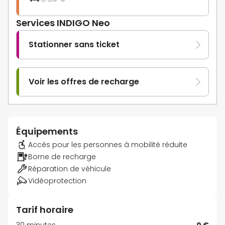
Services INDIGO Neo
Stationner sans ticket
Voir les offres de recharge
Équipements
Accès pour les personnes à mobilité réduite
Borne de recharge
Réparation de véhicule
Vidéoprotection
Tarif horaire