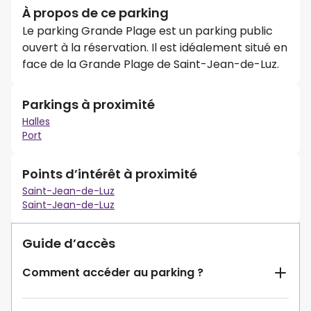
À propos de ce parking
Le parking Grande Plage est un parking public
ouvert à la réservation. Il est idéalement situé en
face de la Grande Plage de Saint-Jean-de-Luz.
Parkings à proximité
Halles
Port
Points d’intérêt à proximité
Saint-Jean-de-Luz
Saint-Jean-de-Luz
Guide d’accès
Comment accéder au parking ?