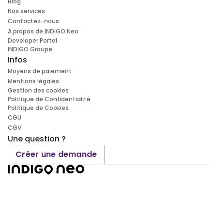
Blog
Nos services
Contactez-nous
A propos de INDIGO Neo
Developer Portal
INDIGO Groupe
Infos
Moyens de paiement
Mentions légales
Gestion des cookies
Politique de Confidentialité
Politique de Cookies
CGU
CGV
Une question ?
Créer une demande