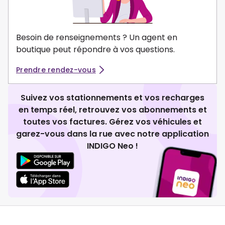
Besoin de renseignements ? Un agent en
boutique peut répondre à vos questions.
Prendre rendez-vous
Suivez vos stationnements et vos recharges
en temps réel, retrouvez vos abonnements et
toutes vos factures. Gérez vos véhicules et
garez-vous dans la rue avec notre application
INDIGO Neo !