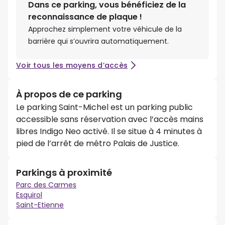
Dans ce parking, vous bénéficiez de la
reconnaissance de plaque !
Approchez simplement votre véhicule de la
barrière qui s’ouvrira automatiquement.
Voir tous les moyens d’accès
À propos de ce parking
Le parking Saint-Michel est un parking public
accessible sans réservation avec l’accès mains
libres Indigo Neo activé. Il se situe à 4 minutes à
pied de l’arrêt de métro Palais de Justice.
Parkings à proximité
Parc des Carmes
Esquirol
Saint-Etienne