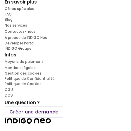
En savoir plus
Offres spéciales
FAQ
Blog
Nos services
Contactez-nous
A propos de INDIGO Neo
Developer Portal
INDIGO Groupe
Infos
Moyens de paiement
Mentions légales
Gestion des cookies
Politique de Confidentialité
Politique de Cookies
CGU
CGV
Une question ?
Créer une demande