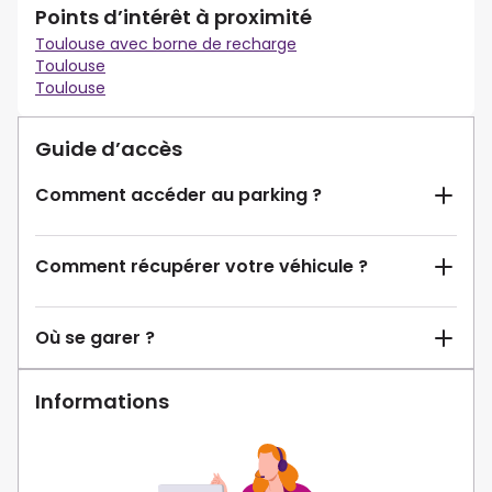
Points d’intérêt à proximité
Toulouse avec borne de recharge
Toulouse
Toulouse
Guide d’accès
Comment accéder au parking ?
Comment récupérer votre véhicule ?
Où se garer ?
Informations