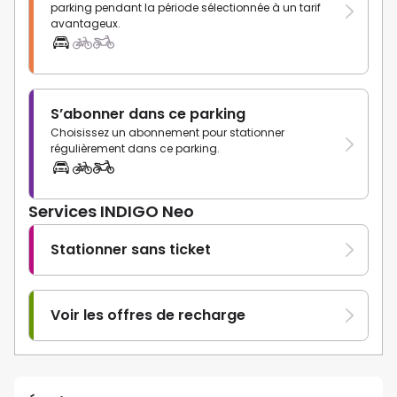
parking pendant la période sélectionnée à un tarif
avantageux.
S’abonner dans ce parking
Choisissez un abonnement pour stationner
régulièrement dans ce parking.
Services INDIGO Neo
Stationner sans ticket
Voir les offres de recharge