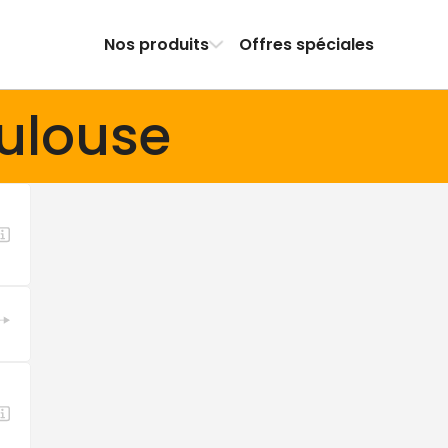
Nos produits
Offres spéciales
oulouse