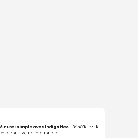
é aussi simple avec 
Indigo Neo
 ! Bénéficiez de 
ment depuis votre smartphone !