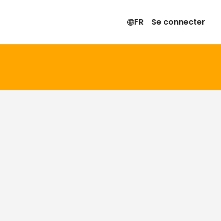
FR
Se connecter