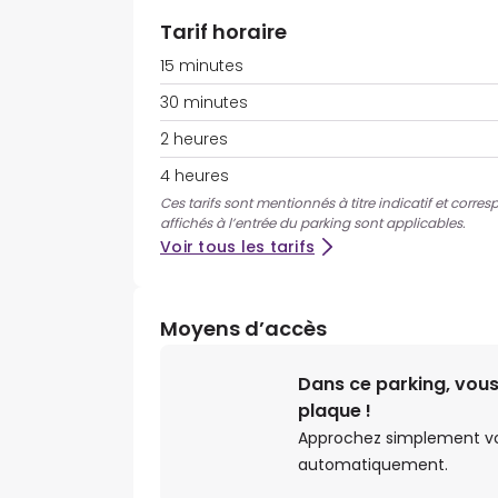
Tarif horaire
15 minutes
30 minutes
2 heures
4 heures
Ces tarifs sont mentionnés à titre indicatif et corres
affichés à l’entrée du parking sont applicables.
Voir tous les tarifs
Moyens d’accès
Dans ce parking, vous
plaque !
Approchez simplement votr
automatiquement.