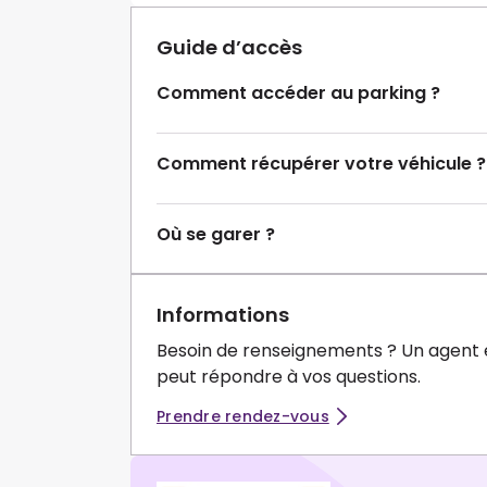
Guide d’accès
Comment accéder au parking ?
Comment récupérer votre véhicule ?
Où se garer ?
Informations
Besoin de renseignements ? Un agent 
peut répondre à vos questions.
Prendre rendez-vous