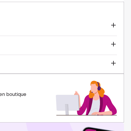
en boutique