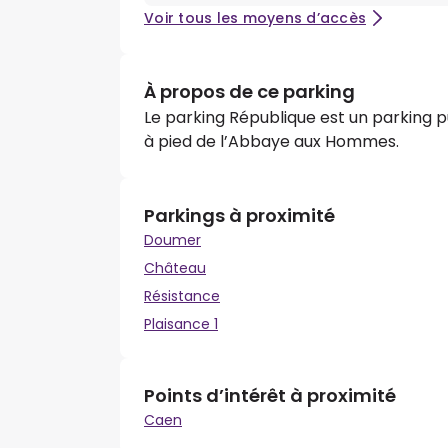
Voir tous les moyens d’accès
À propos de ce parking
Le parking République est un parking pub
à pied de l’Abbaye aux Hommes.
Parkings à proximité
Doumer
Château
Résistance
Plaisance 1
Points d’intérêt à proximité
Caen