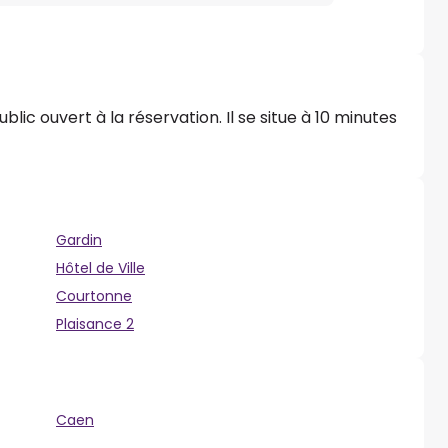
lic ouvert à la réservation. Il se situe à 10 minutes
Gardin
Hôtel de Ville
Courtonne
Plaisance 2
Caen