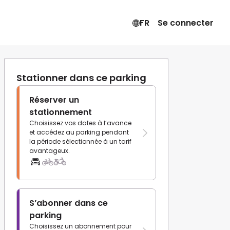
FR
Se connecter
Stationner dans ce parking
Réserver un
stationnement
Choisissez vos dates à l’avance
et accédez au parking pendant
la période sélectionnée à un tarif
avantageux.
S’abonner dans ce
parking
Choisissez un abonnement pour