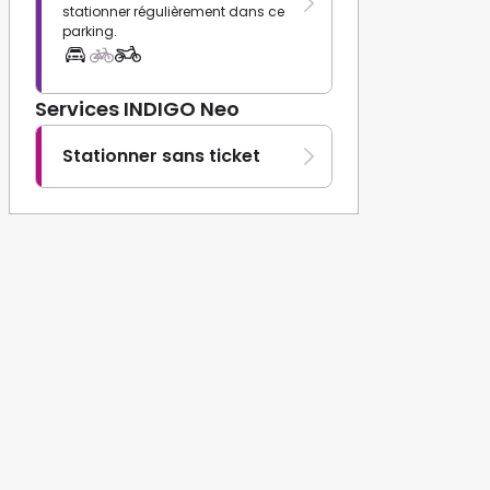
stationner régulièrement dans ce
parking.
Services INDIGO Neo
Stationner sans ticket