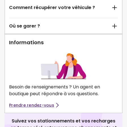
Comment récupérer votre véhicule ?
Où se garer ?
Informations
Besoin de renseignements ? Un agent en
boutique peut répondre à vos questions.
Prendre rendez-vous
Suivez vos stationnements et vos recharges