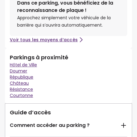
Dans ce parking, vous bénéficiez de la
reconnaissance de plaque !
Approchez simplement votre véhicule de la
barrière qui s’ouvrira automatiquement.
Voir tous les moyens d’accès
Parkings à proximité
Hôtel de Ville
Doumer
République
Château
Résistance
Courtonne
Guide d’accès
Comment accéder au parking ?