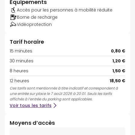
Équipements
Accès pour les personnes à mobilité réduite
Borne de recharge
Vidéoprotection
Tarif horaire
15 minutes
0,80 €
30 minutes
1,20 €
8 heures
1,50 €
12 heures
18,50 €
Ces tarifs sont mentionnés à titre indicatif et correspondent à
une entrée sur place le 7 août 2026 à 20:01. Seuls les tarifs
affichés à l’entrée du parking sont applicables.
Voir tous les tarifs
Moyens d’accès