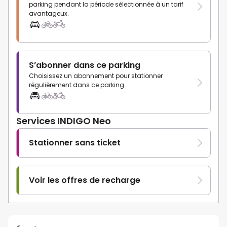
parking pendant la période sélectionnée à un tarif
avantageux.
S’abonner dans ce parking
Choisissez un abonnement pour stationner
régulièrement dans ce parking.
Services INDIGO Neo
Stationner sans ticket
Voir les offres de recharge