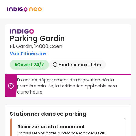
Parking Gardin
Pl. Gardin, 14000 Caen
Voir l’itinéraire
Ouvert 24/7
Hauteur max : 1.9 m
En cas de dépassement de réservation dès la 
première minute, la tarification applicable sera 
d'une heure.
Stationner dans ce parking
Réserver un stationnement
Choisissez vos dates à l’avance et accédez au