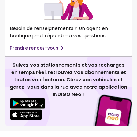
Besoin de renseignements ? Un agent en
boutique peut répondre à vos questions.
Prendre rendez-vous
Suivez vos stationnements et vos recharges
en temps réel, retrouvez vos abonnements et
toutes vos factures. Gérez vos véhicules et
garez-vous dans la rue avec notre application
INDIGO Neo !