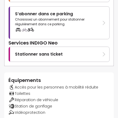
S’abonner dans ce parking
Choisissez un abonnement pour stationner
régulièrement dans ce parking.
Services INDIGO Neo
Stationner sans ticket
Équipements
Accès pour les personnes à mobilité réduite
Toilettes
Réparation de véhicule
Station de gonflage
Vidéoprotection