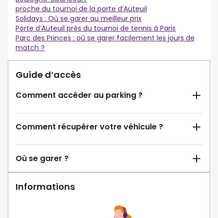
proche du tournoi de la porte d’Auteuil
Solidays : Où se garer au meilleur prix
Porte d’Auteuil près du tournoi de tennis à Paris
Parc des Princes : où se garer facilement les jours de
match ?
Guide d’accès
Comment accéder au parking ?
Comment récupérer votre véhicule ?
Où se garer ?
Informations