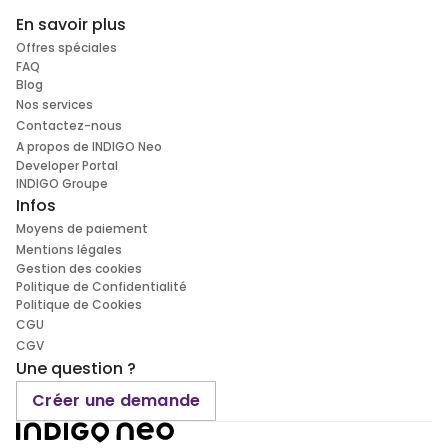
En savoir plus
Offres spéciales
FAQ
Blog
Nos services
Contactez-nous
A propos de INDIGO Neo
Developer Portal
INDIGO Groupe
Infos
Moyens de paiement
Mentions légales
Gestion des cookies
Politique de Confidentialité
Politique de Cookies
CGU
CGV
Une question ?
Créer une demande