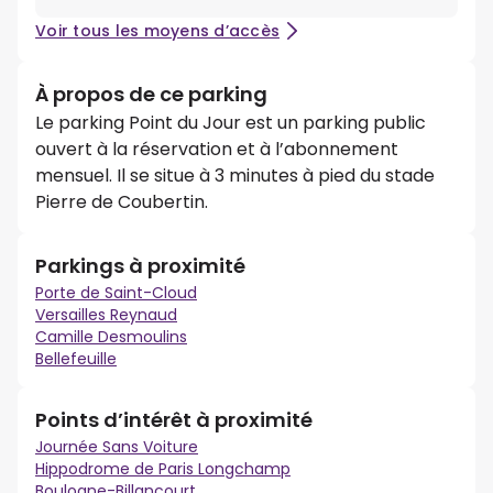
Voir tous les moyens d’accès
À propos de ce parking
Le parking Point du Jour est un parking public
ouvert à la réservation et à l’abonnement
mensuel. Il se situe à 3 minutes à pied du stade
Pierre de Coubertin.
Parkings à proximité
Porte de Saint-Cloud
Versailles Reynaud
Camille Desmoulins
Bellefeuille
Points d’intérêt à proximité
Journée Sans Voiture
Hippodrome de Paris Longchamp
Boulogne-Billancourt