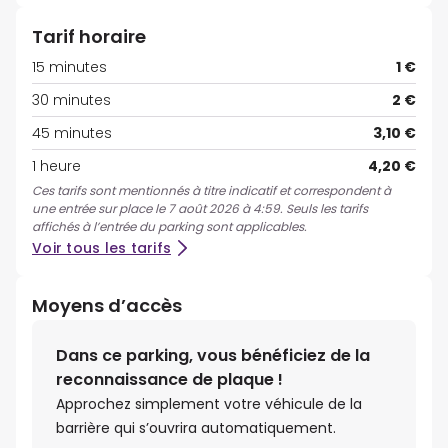
Tarif horaire
15 minutes
1 €
30 minutes
2 €
45 minutes
3,10 €
1 heure
4,20 €
Ces tarifs sont mentionnés à titre indicatif et correspondent à
une entrée sur place le 7 août 2026 à 4:59. Seuls les tarifs
affichés à l’entrée du parking sont applicables.
Voir tous les tarifs
Moyens d’accès
Dans ce parking, vous bénéficiez de la
reconnaissance de plaque !
Approchez simplement votre véhicule de la
barrière qui s’ouvrira automatiquement.