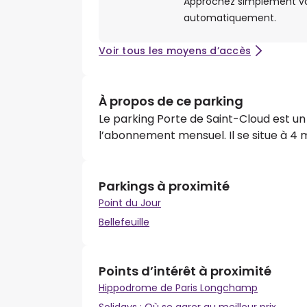
Approchez simplement votr
automatiquement.
Voir tous les moyens d’accès
À propos de ce parking
Le parking Porte de Saint-Cloud est un 
l’abonnement mensuel. Il se situe à 4 
Parkings à proximité
Point du Jour
Bellefeuille
Points d’intérêt à proximité
Hippodrome de Paris Longchamp