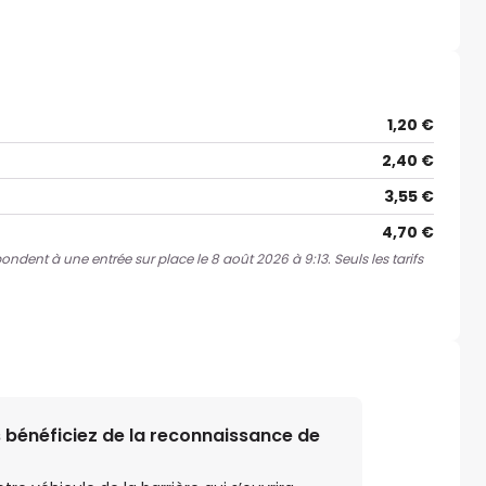
1,20 €
2,40 €
3,55 €
4,70 €
pondent à une entrée sur place le 8 août 2026 à 9:13. Seuls les tarifs
 bénéficiez de la reconnaissance de