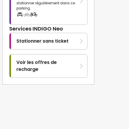
stationner régulièrement dans ce
parking.
Services INDIGO Neo
Stationner sans ticket
Voir les offres de
recharge