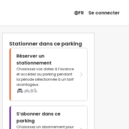
FR
Se connecter
Stationner dans ce parking
Réserver un
stationnement
Choisissez vos dates à l’avance
et accédez au parking pendant
la période sélectionnée à un tarif
avantageux.
S’abonner dans ce
parking
Choisissez un abonnement pour