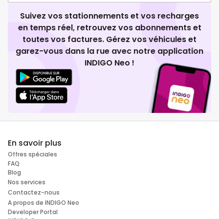
Suivez vos stationnements et vos recharges
en temps réel, retrouvez vos abonnements et
toutes vos factures. Gérez vos véhicules et
garez-vous dans la rue avec notre application
INDIGO Neo !
En savoir plus
Offres spéciales
FAQ
Blog
Nos services
Contactez-nous
A propos de INDIGO Neo
Developer Portal