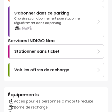
S’abonner dans ce parking
Choisissez un abonnement pour stationner
régulièrement dans ce parking.
Services INDIGO Neo
Stationner sans ticket
Voir les offres de recharge
Équipements
Accès pour les personnes à mobilité réduite
Borne de recharge