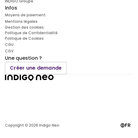
INDIGO Groupe
Infos
Moyens de paiement
Mentions légales
Gestion des cookies
Politique de Confidentialité
Politique de Cookies
CGU
CGV
Une question ?
Créer une demande
FR
Copyright ©
2026
Indigo Neo.