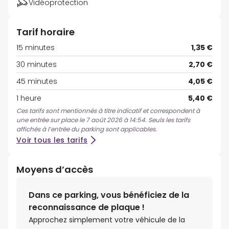
Vidéoprotection
Tarif horaire
15 minutes
1,35 €
30 minutes
2,70 €
45 minutes
4,05 €
1 heure
5,40 €
Ces tarifs sont mentionnés à titre indicatif et correspondent à
une entrée sur place le 7 août 2026 à 14:54. Seuls les tarifs
affichés à l’entrée du parking sont applicables.
Voir tous les tarifs
Moyens d’accès
Dans ce parking, vous bénéficiez de la
reconnaissance de plaque !
Approchez simplement votre véhicule de la