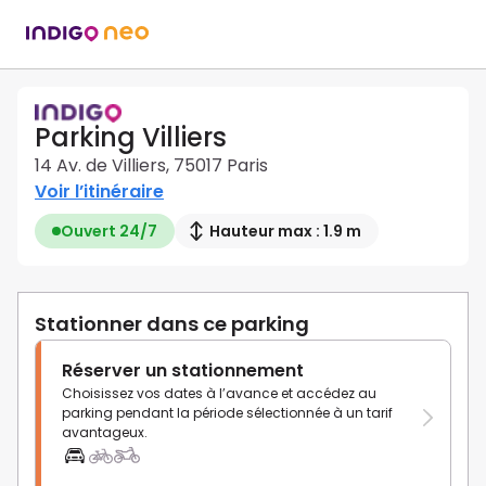
Parking Villiers
14 Av. de Villiers, 75017 Paris
Voir l’itinéraire
Ouvert 24/7
Hauteur max : 1.9 m
Stationner dans ce parking
Réserver un stationnement
Choisissez vos dates à l’avance et accédez au
parking pendant la période sélectionnée à un tarif
avantageux.