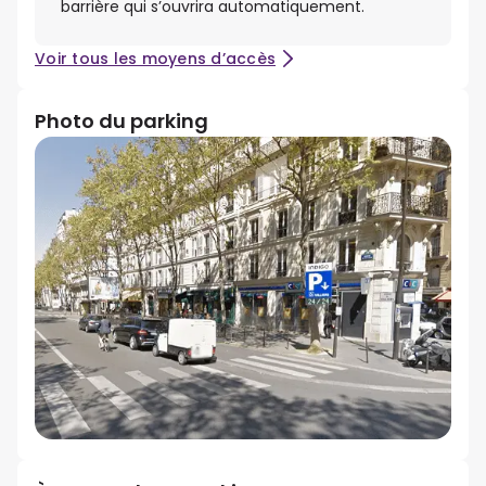
barrière qui s’ouvrira automatiquement.
Voir tous les moyens d’accès
Photo du parking