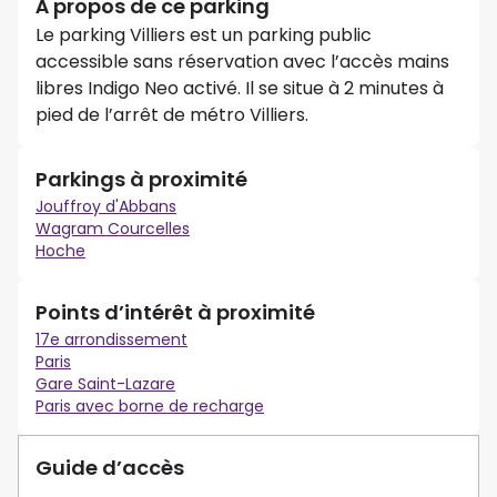
À propos de ce parking
Le parking Villiers est un parking public
accessible sans réservation avec l’accès mains
libres Indigo Neo activé. Il se situe à 2 minutes à
pied de l’arrêt de métro Villiers.
Parkings à proximité
Jouffroy d'Abbans
Wagram Courcelles
Hoche
Points d’intérêt à proximité
17e arrondissement
Paris
Gare Saint-Lazare
Paris avec borne de recharge
Guide d’accès