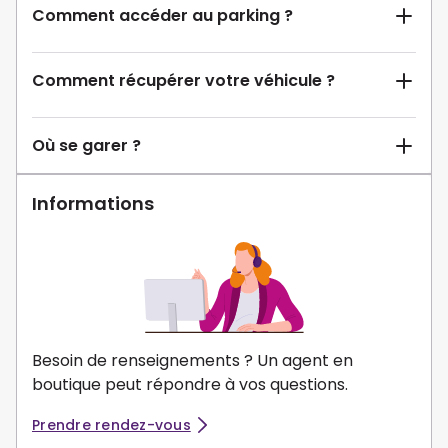
Comment accéder au parking ?
Comment récupérer votre véhicule ?
Où se garer ?
Informations
Besoin de renseignements ? Un agent en
boutique peut répondre à vos questions.
Prendre rendez-vous