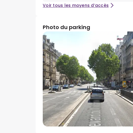
Voir tous les moyens d’accès
Photo du parking