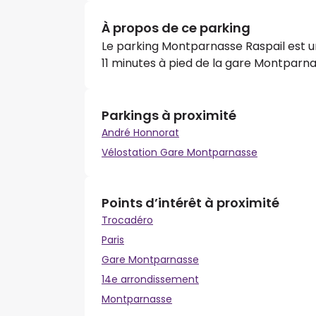
À propos de ce parking
Le parking Montparnasse Raspail est un 
11 minutes à pied de la gare Montparna
Parkings à proximité
André Honnorat
Vélostation Gare Montparnasse
Points d’intérêt à proximité
Trocadéro
Paris
Gare Montparnasse
14e arrondissement
Montparnasse