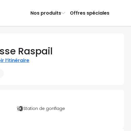
Nos produits
Offres spéciales
sse Raspail
ir l’itinéraire
Station de gonflage