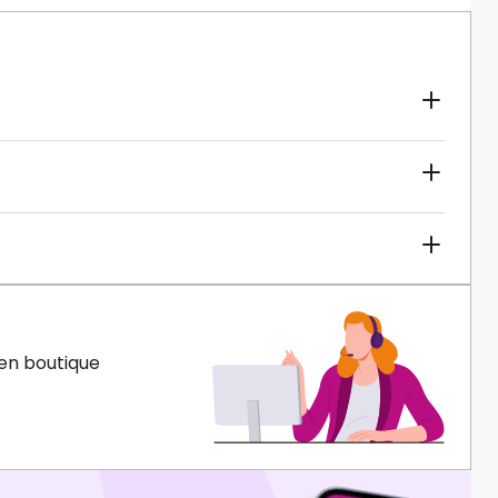
en boutique