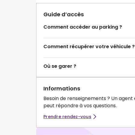
Guide d’accès
Comment accéder au parking ?
Comment récupérer votre véhicule ?
Où se garer ?
Informations
Besoin de renseignements ? Un agent 
peut répondre à vos questions.
Prendre rendez-vous