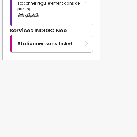
stationner régulièrement dans ce
parking.
Services INDIGO Neo
Stationner sans ticket