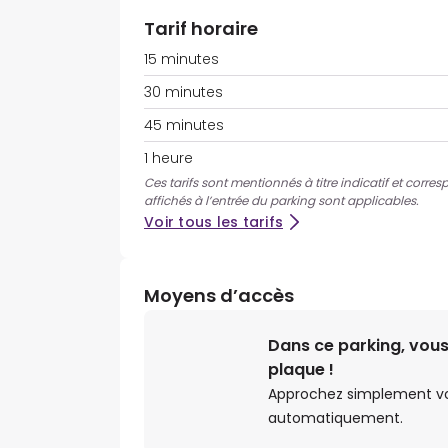
Tarif horaire
15 minutes
30 minutes
45 minutes
1 heure
Ces tarifs sont mentionnés à titre indicatif et corres
affichés à l’entrée du parking sont applicables.
Voir tous les tarifs
Moyens d’accès
Dans ce parking, vous
plaque !
Approchez simplement votr
automatiquement.