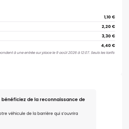
1,10 €
2,20 €
3,30 €
4,40 €
pondent à une entrée sur place le 9 août 2026 à 12:07. Seuls les tarifs
 bénéficiez de la reconnaissance de
e véhicule de la barrière qui s’ouvrira