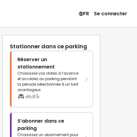
FR
Se connecter
Stationner dans ce parking
Réserver un
stationnement
Choisissez vos dates à l’avance
et accédez au parking pendant
la période sélectionnée à un tarif
avantageux.
S’abonner dans ce
parking
Choisissez un abonnement pour