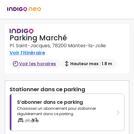
Parking Marché
Pl. Saint-Jacques, 78200 Mantes-la-Jolie
Voir l’itinéraire
Voir les horaires
Hauteur max : 1.8 m
Stationner dans ce parking
S’abonner dans ce parking
Choisissez un abonnement pour stationner
régulièrement dans ce parking.