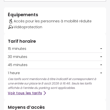
Équipements
Accès pour les personnes à mobilité réduite
Vidéoprotection
Tarif horaire
15 minutes
-
30 minutes
-
45 minutes
-
1 heure
-
Ces tarifs sont mentionnés à titre indicatif et correspondent à
une entrée sur place le 8 août 2026 à 16:46. Seuls les tarifs
affichés à l’entrée du parking sont applicables.
Voir tous les tarifs
Moyens d’accès