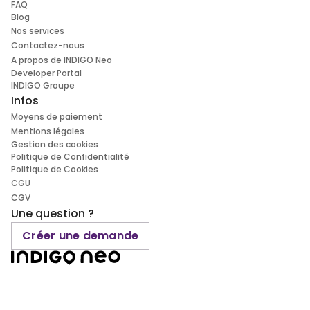
FAQ
Blog
Nos services
Contactez-nous
A propos de INDIGO Neo
Developer Portal
INDIGO Groupe
Infos
Moyens de paiement
Mentions légales
Gestion des cookies
Politique de Confidentialité
Politique de Cookies
CGU
CGV
Une question ?
Créer une demande