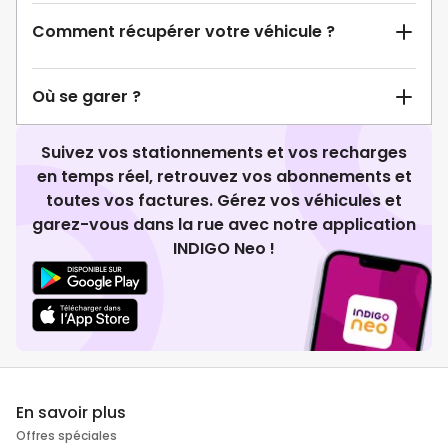
Comment récupérer votre véhicule ?
Où se garer ?
Suivez vos stationnements et vos recharges
en temps réel, retrouvez vos abonnements et
toutes vos factures. Gérez vos véhicules et
garez-vous dans la rue avec notre application
INDIGO Neo !
En savoir plus
Offres spéciales