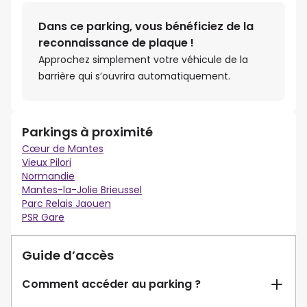
Dans ce parking, vous bénéficiez de la
reconnaissance de plaque !
Approchez simplement votre véhicule de la
barrière qui s’ouvrira automatiquement.
Parkings à proximité
Cœur de Mantes
Vieux Pilori
Normandie
Mantes-la-Jolie Brieussel
Parc Relais Jaouen
PSR Gare
Guide d’accès
Comment accéder au parking ?