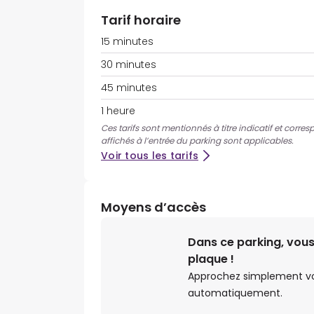
Tarif horaire
15 minutes
30 minutes
45 minutes
1 heure
Ces tarifs sont mentionnés à titre indicatif et corres
affichés à l’entrée du parking sont applicables.
Voir tous les tarifs
Moyens d’accès
Dans ce parking, vous
plaque !
Approchez simplement votr
automatiquement.