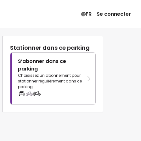
FR
Se connecter
Stationner dans ce parking
S’abonner dans ce
parking
Choisissez un abonnement pour
stationner régulièrement dans ce
parking.