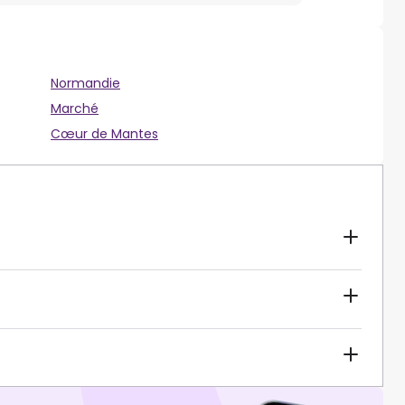
Normandie
Marché
Cœur de Mantes