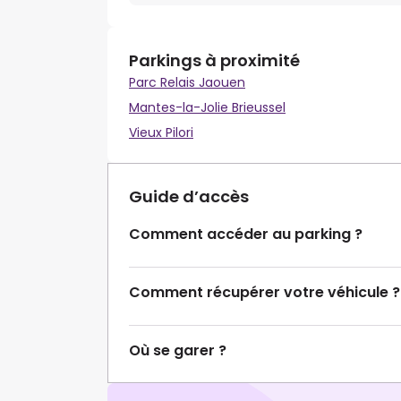
Parkings à proximité
Parc Relais Jaouen
Mantes-la-Jolie Brieussel
Vieux Pilori
Guide d’accès
Comment accéder au parking ?
Comment récupérer votre véhicule ?
Où se garer ?