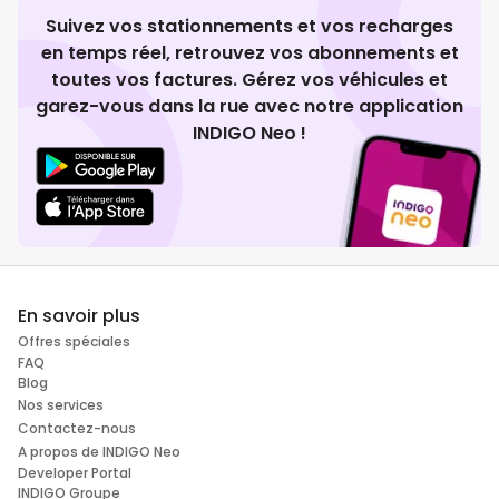
Suivez vos stationnements et vos recharges
en temps réel, retrouvez vos abonnements et
toutes vos factures. Gérez vos véhicules et
garez-vous dans la rue avec notre application
INDIGO Neo !
En savoir plus
Offres spéciales
FAQ
Blog
Nos services
Contactez-nous
A propos de INDIGO Neo
Developer Portal
INDIGO Groupe