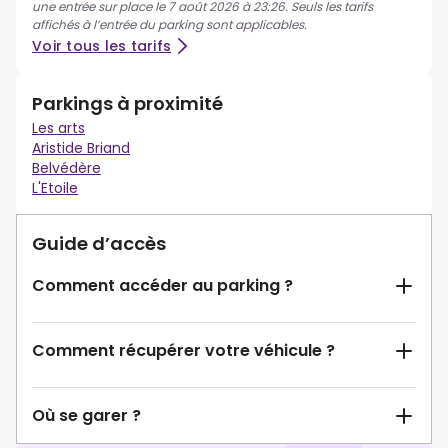
une entrée sur place le 7 août 2026 à 23:26. Seuls les tarifs
affichés à l’entrée du parking sont applicables.
Voir tous les tarifs
Parkings à proximité
Les arts
Aristide Briand
Belvédère
L'Etoile
Guide d’accès
Comment accéder au parking ?
Comment récupérer votre véhicule ?
Où se garer ?