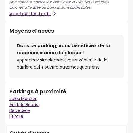
une entrée sur place le 6 août 2026 à 7:43. Seuls les tarifs
affichés à l’entrée du parking sont applicables.
Voir tous les tarifs
Moyens d’accès
Dans ce parking, vous bénéficiez de la
reconnaissance de plaque !
Approchez simplement votre véhicule de la
barrière qui s’ouvrira automatiquement.
Parkings à proximité
Jules Mercier
Aristide Briand
Belvédère
L'Etoile
Guide d’accès