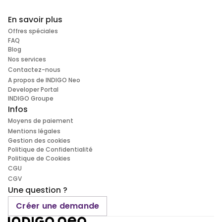
En savoir plus
Offres spéciales
FAQ
Blog
Nos services
Contactez-nous
A propos de INDIGO Neo
Developer Portal
INDIGO Groupe
Infos
Moyens de paiement
Mentions légales
Gestion des cookies
Politique de Confidentialité
Politique de Cookies
CGU
CGV
Une question ?
Créer une demande