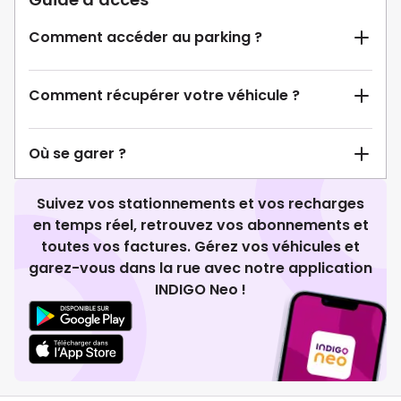
Comment accéder au parking ?
Comment récupérer votre véhicule ?
Où se garer ?
Suivez vos stationnements et vos recharges
en temps réel, retrouvez vos abonnements et
toutes vos factures. Gérez vos véhicules et
garez-vous dans la rue avec notre application
INDIGO Neo !