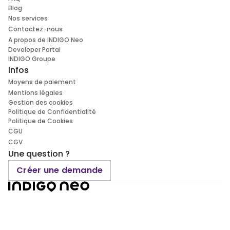
Blog
Nos services
Contactez-nous
A propos de INDIGO Neo
Developer Portal
INDIGO Groupe
Infos
Moyens de paiement
Mentions légales
Gestion des cookies
Politique de Confidentialité
Politique de Cookies
CGU
CGV
Une question ?
Créer une demande