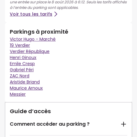
une entrée sur place le 8 août 2026 à 6:12. Seuls les tarifs affichés
à l’entrée du parking sont applicables.
Voir tous les tarifs
Parkings à proximité
Victor Hugo - Marché
19 Verdier
Verdier République
Henri Ginoux
Emile Cresp
Gabriel Péri
ZAC Nord
Aristide Briand
Maurice Arnoux
Messier
Guide d’accès
Comment accéder au parking ?