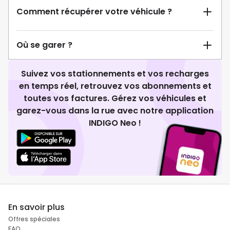
Comment récupérer votre véhicule ?
Où se garer ?
Suivez vos stationnements et vos recharges
en temps réel, retrouvez vos abonnements et
toutes vos factures. Gérez vos véhicules et
garez-vous dans la rue avec notre application
INDIGO Neo !
En savoir plus
Offres spéciales
FAQ